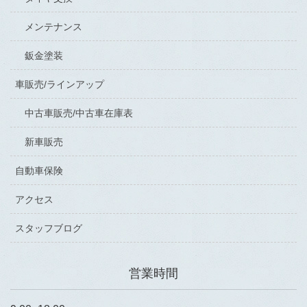
メンテナンス
鈑金塗装
車販売/ラインアップ
中古車販売/中古車在庫表
新車販売
自動車保険
アクセス
スタッフブログ
営業時間