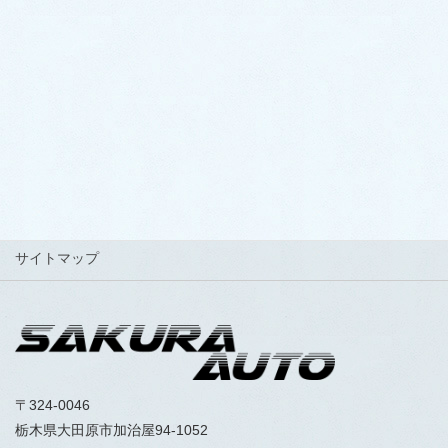
FAX 0287-20-2123
LINEでお得なクーポン配信中！
サイトマップ
〒324-0046
栃木県大田原市加治屋94-1052