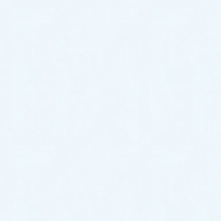
2023年10月
2023年9月
2023年8月
2023年7月
2023年6月
2023年5月
2023年4月
2023年3月
2023年2月
2023年1月
2022年12月