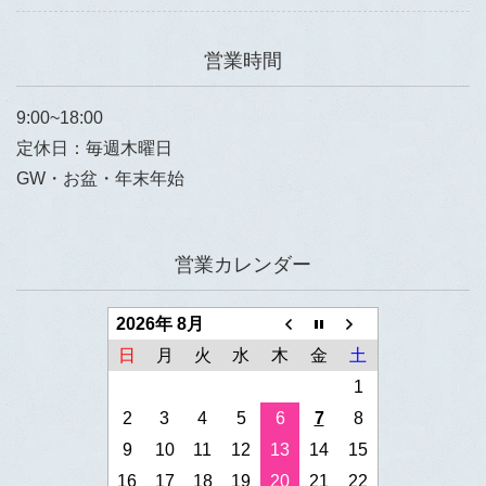
営業時間
9:00~18:00
定休日：毎週木曜日
GW・お盆・年末年始
営業カレンダー
2026年 8月
日
月
火
水
木
金
土
1
2
3
4
5
6
7
8
9
10
11
12
13
14
15
16
17
18
19
20
21
22