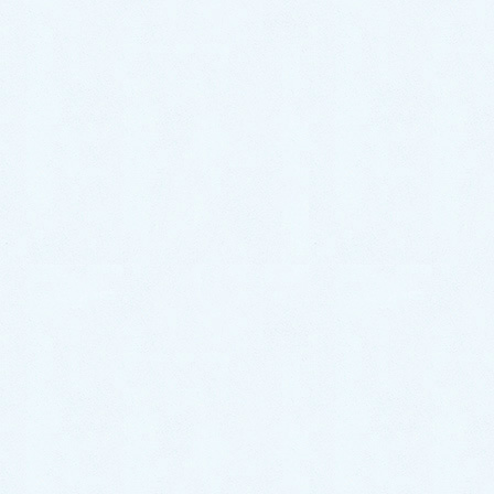
2022年1月
2021年12月
2021年11月
2021年10月
2021年9月
2021年8月
2021年7月
2021年6月
2021年5月
2021年4月
2021年3月