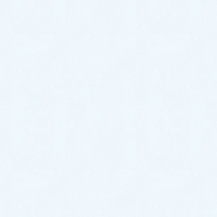
2021年2月
2021年1月
2020年12月
2020年11月
2020年10月
2020年9月
2020年8月
2020年7月
2020年6月
2020年5月
2020年4月