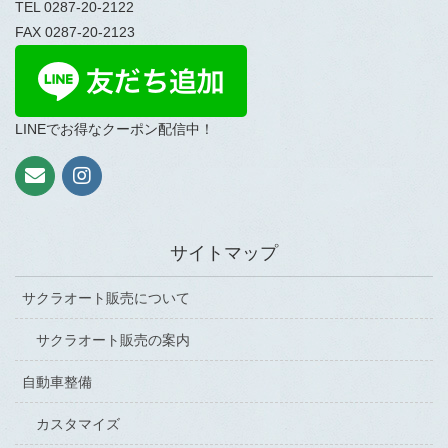
TEL 0287-20-2122
FAX 0287-20-2123
LINEでお得なクーポン配信中！
サイトマップ
サクラオート販売について
サクラオート販売の案内
自動車整備
カスタマイズ