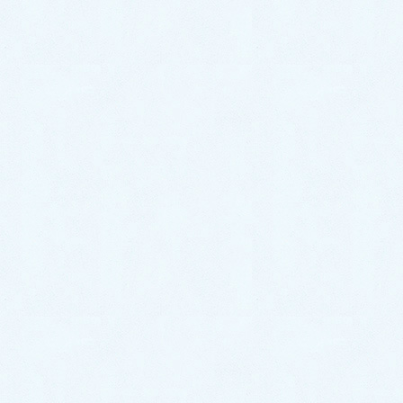
2025年8月
2025年7月
2025年6月
2025年5月
2025年4月
2025年3月
2025年2月
2024年12月
2024年11月
2024年10月