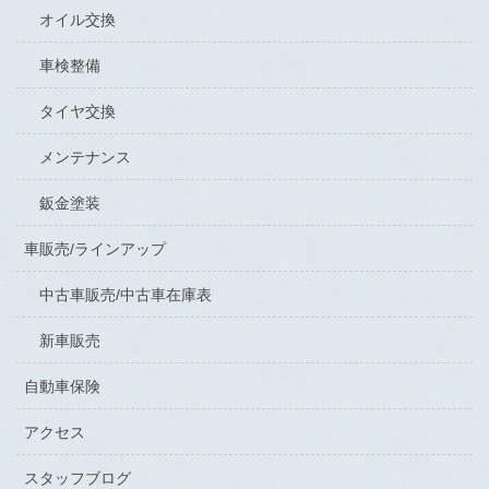
オイル交換
車検整備
タイヤ交換
メンテナンス
鈑金塗装
車販売/ラインアップ
中古車販売/中古車在庫表
新車販売
自動車保険
アクセス
スタッフブログ