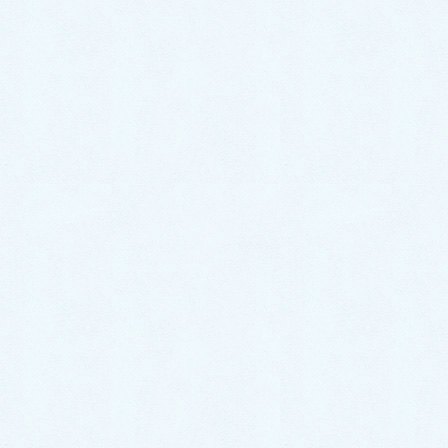
2024年9月
2024年8月
2024年7月
2024年6月
2024年5月
2024年4月
2024年3月
2024年2月
2024年1月
2023年12月
2023年11月