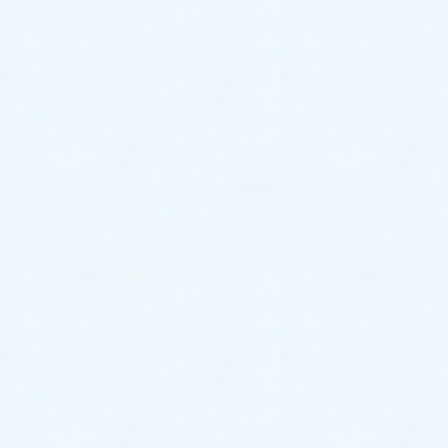
2022年11月
2022年10月
2022年9月
2022年8月
2022年7月
2022年6月
2022年5月
2022年4月
2022年3月
2022年2月