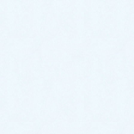
2026年6月27日
中古車情報更新【ステラ】
2026年6月26日
カテゴリー
スタッフブログ
イベント情報
お知らせ
更新情報
アーカイブ