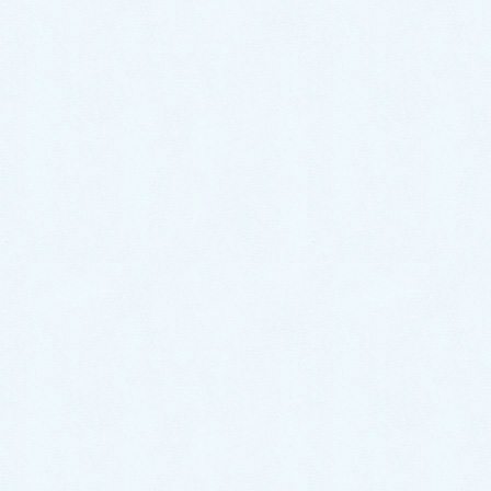
2026年7月
2026年6月
2026年5月
2026年4月
2026年3月
2026年2月
2026年1月
2025年12月
2025年11月
2025年10月
2025年9月