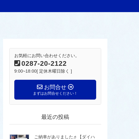
お気軽にお問い合わせください。
0287-20-2122
9:00~18:00[ 定休木曜日除く ]
お問合せ
まずはお問合せください！
最近の投稿
ご納車がありました♬【ダイハ