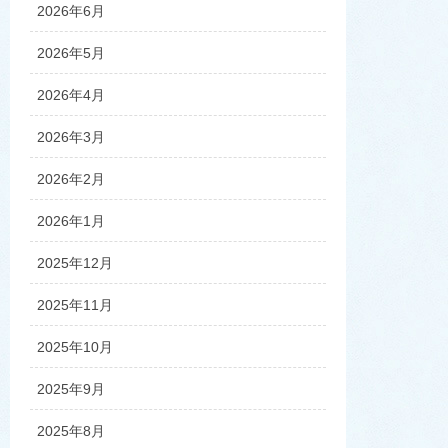
2026年6月
2026年5月
2026年4月
2026年3月
2026年2月
2026年1月
2025年12月
2025年11月
2025年10月
2025年9月
2025年8月