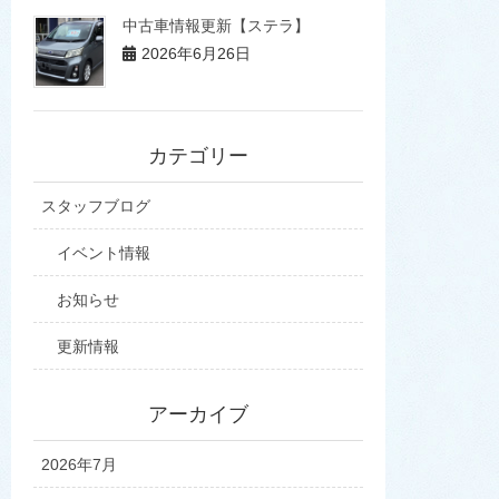
中古車情報更新【ステラ】
2026年6月26日
カテゴリー
スタッフブログ
イベント情報
お知らせ
更新情報
アーカイブ
2026年7月