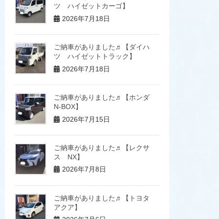
ツ ハイゼットカーゴ】
2026年7月18日
ご納車がありました♬【ダイハ
ツ ハイゼットトラック】
2026年7月18日
ご納車がありました♬【ホンダ
N-BOX】
2026年7月15日
ご納車がありました♬【レクサ
ス NX】
2026年7月8日
ご納車がありました♬【トヨタ
アクア】