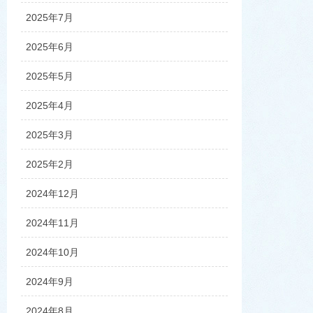
2025年7月
2025年6月
2025年5月
2025年4月
2025年3月
2025年2月
2024年12月
2024年11月
2024年10月
2024年9月
2024年8月