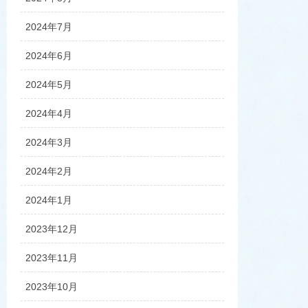
2024年7月
2024年6月
2024年5月
2024年4月
2024年3月
2024年2月
2024年1月
2023年12月
2023年11月
2023年10月