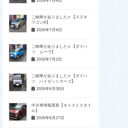
2026年7月6日
ご納車がありました♬【スズキ
ワゴンR】
2026年7月4日
ご納車がありました♬【ダイハ
ツ ムーヴ】
2026年7月2日
ご納車がありました♬【ダイハ
ツ ハイゼットカーゴ】
2026年6月30日
中古車情報更新【キャストスタイ
ル】
2026年6月27日