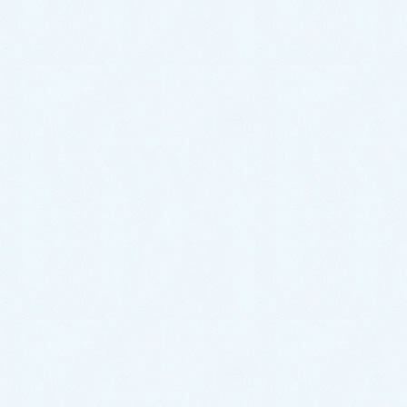
2022年5月
2022年4月
2022年3月
2022年2月
2022年1月
2021年12月
2021年11月
2021年10月
2021年9月
2021年8月