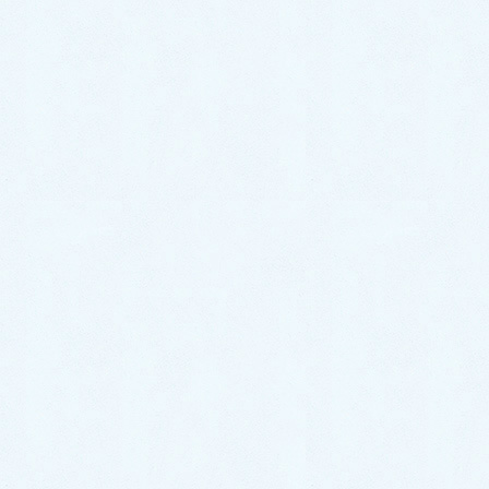
2026年1月
2025年12月
2025年11月
2025年10月
2025年9月
2025年8月
2025年7月
2025年6月
2025年5月
2025年4月
2025年3月