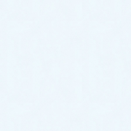
イベント情報
お知らせ
更新情報
アーカイブ
2026年7月
2026年6月
2026年5月
2026年4月
2026年3月
2026年2月