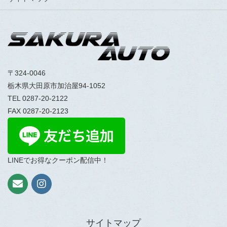
〒324-0046
栃木県大田原市加治屋94-1052
TEL 0287-20-2122
FAX 0287-20-2123
LINEでお得なクーポン配信中！
サイトマップ