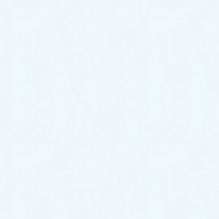
2025年2月
2024年12月
2024年11月
2024年10月
2024年9月
2024年8月
2024年7月
2024年6月
2024年5月
2024年4月