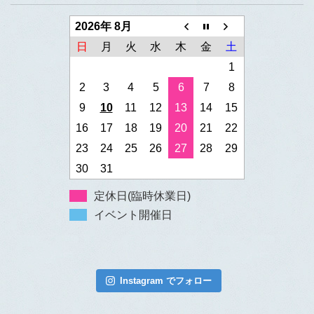
2026年 8月
日
月
火
水
木
金
土
1
2
3
4
5
6
7
8
9
10
11
12
13
14
15
16
17
18
19
20
21
22
23
24
25
26
27
28
29
30
31
定休日(臨時休業日)
イベント開催日
Instagram でフォロー