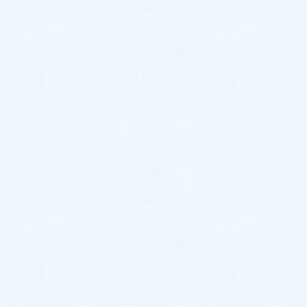
2020年8月
2020年7月
2020年6月
2020年5月
2020年4月
2020年3月
2020年2月
2020年1月
サクラオート販売