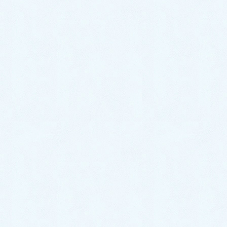
2023年4月
2023年3月
2023年2月
2023年1月
2022年12月
2022年11月
2022年10月
2022年9月
2022年8月
2022年7月
2022年6月