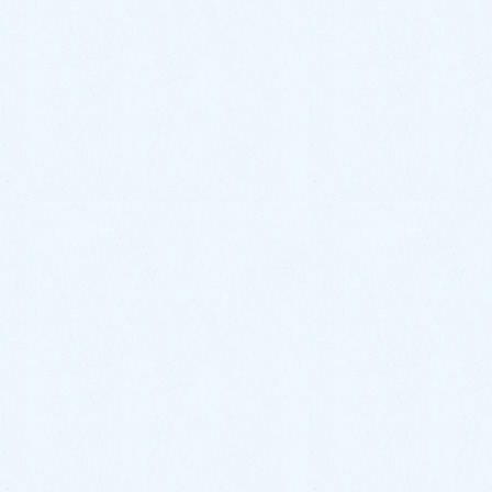
2021年7月
2021年6月
2021年5月
2021年4月
2021年3月
2021年2月
2021年1月
2020年12月
2020年11月
2020年10月
2020年9月