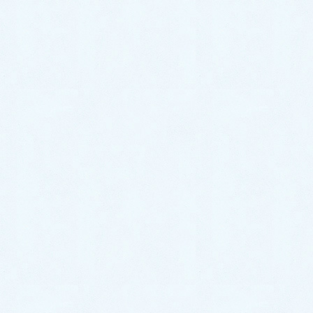
2024年3月
2024年2月
2024年1月
2023年12月
2023年11月
2023年10月
2023年9月
2023年8月
2023年7月
2023年6月
2023年5月