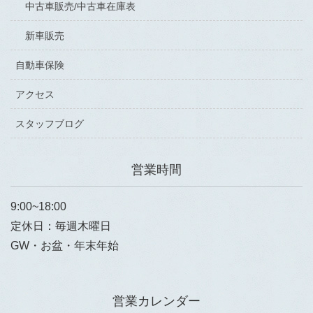
中古車販売/中古車在庫表
新車販売
自動車保険
アクセス
スタッフブログ
営業時間
9:00~18:00
定休日：毎週木曜日
GW・お盆・年末年始
営業カレンダー