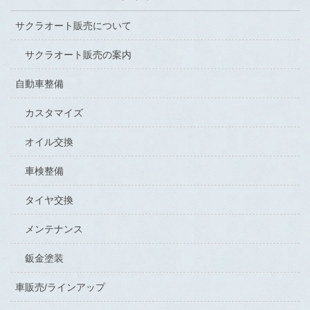
サクラオート販売について
サクラオート販売の案内
自動車整備
カスタマイズ
オイル交換
車検整備
タイヤ交換
メンテナンス
鈑金塗装
車販売/ラインアップ