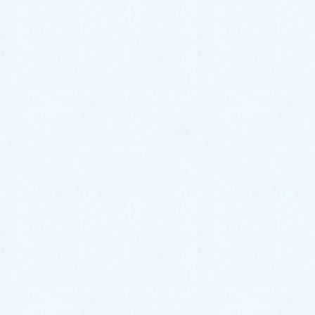
2022年11月
2022年10月
2022年9月
2022年8月
2022年7月
2022年6月
2022年5月
2022年4月
2022年3月
2022年2月