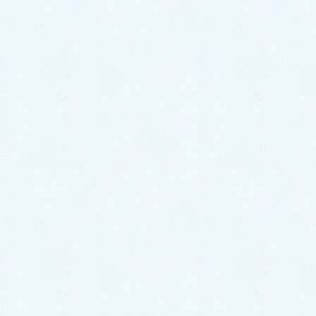
2026年7月
2026年6月
2026年5月
2026年4月
2026年3月
2026年2月
2026年1月
2025年12月
2025年11月
2025年10月
2025年9月