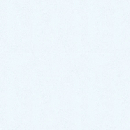
2024年9月
2024年8月
2024年7月
2024年6月
2024年5月
2024年4月
2024年3月
2024年2月
2024年1月
2023年12月
2023年11月