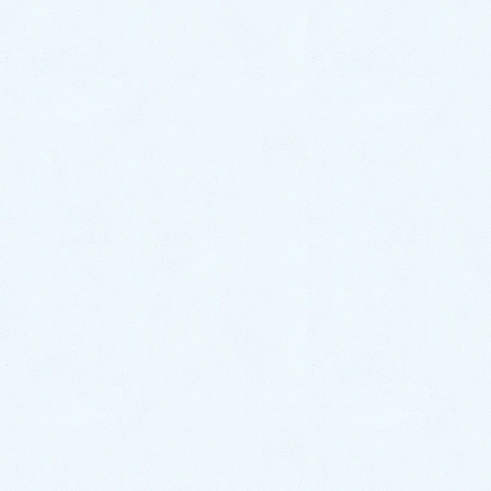
2021年2月
2021年1月
2020年12月
2020年11月
2020年10月
2020年9月
2020年8月
2020年7月
2020年6月
2020年5月
2020年4月