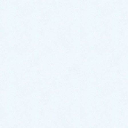
ご納車がありました♬【ダイハツ
ハイゼットカーゴ】
2026年7月18日
ご納車がありました♬【ダイハツ
ハイゼットトラック】
2026年7月18日
ご納車がありました♬【ホンダ N-
BOX】
2026年7月15日
ご納車がありました♬【レクサス
NX】
2026年7月8日