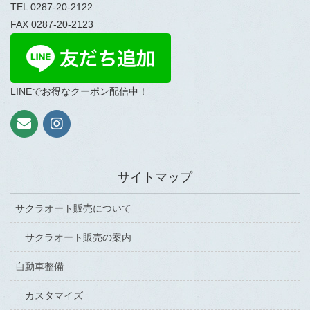
TEL 0287-20-2122
FAX 0287-20-2123
LINEでお得なクーポン配信中！
サイトマップ
サクラオート販売について
サクラオート販売の案内
自動車整備
カスタマイズ