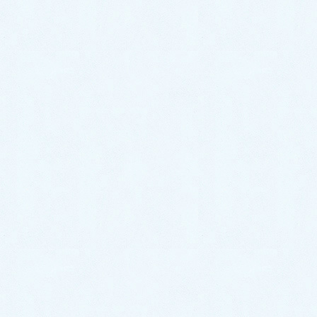
2025年8月
2025年7月
2025年6月
2025年5月
2025年4月
2025年3月
2025年2月
2024年12月
2024年11月
2024年10月