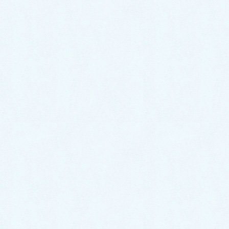
2022年1月
2021年12月
2021年11月
2021年10月
2021年9月
2021年8月
2021年7月
2021年6月
2021年5月
2021年4月
2021年3月