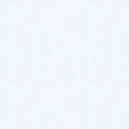
2023年10月
2023年9月
2023年8月
2023年7月
2023年6月
2023年5月
2023年4月
2023年3月
2023年2月
2023年1月
2022年12月