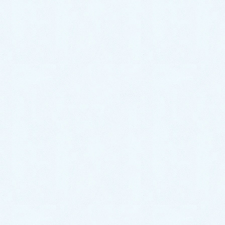
ル】
2026年6月27日
中古車情報更新【ステラ】
2026年6月26日
カテゴリー
スタッフブログ
イベント情報
お知らせ
更新情報
アーカイブ