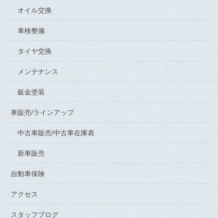
オイル交換
車検整備
タイヤ交換
メンテナンス
鈑金塗装
車販売/ラインアップ
中古車販売/中古車在庫表
新車販売
自動車保険
アクセス
スタッフブログ