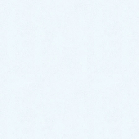
2023年9月
2023年8月
2023年7月
2023年6月
2023年5月
2023年4月
2023年3月
2023年2月
2023年1月
2022年12月