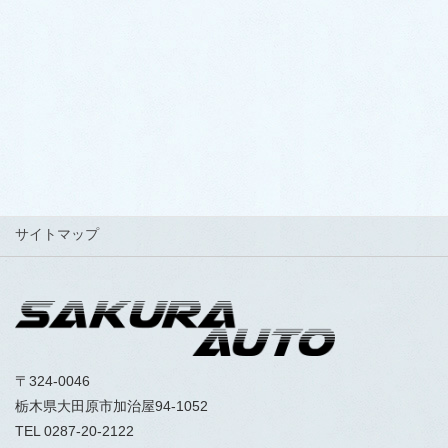
LINEでお得なクーポン配信中！
サイトマップ
〒324-0046
栃木県大田原市加治屋94-1052
TEL 0287-20-2122