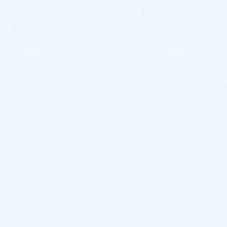
2026年6月27日
中古車情報更新【ステラ】
2026年6月26日
カテゴリー
スタッフブログ
イベント情報
お知らせ
更新情報
アーカイブ
2026年7月