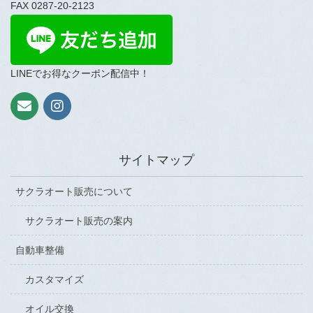
FAX 0287-20-2123
LINEでお得なクーポン配信中！
サイトマップ
サクラオート販売について
サクラオート販売の案内
自動車整備
カスタマイズ
オイル交換