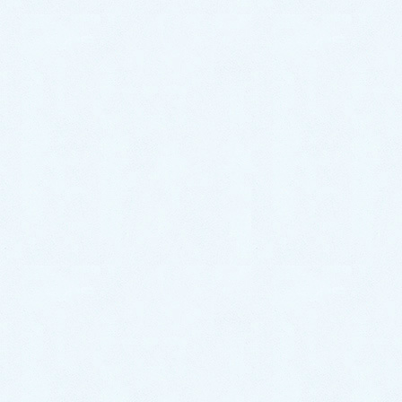
2021年1月
2020年12月
2020年11月
2020年10月
2020年9月
2020年8月
2020年7月
2020年6月
2020年5月
2020年4月