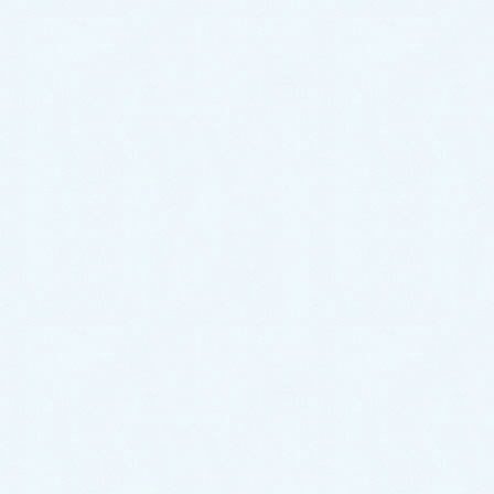
2025年8月
2025年7月
2025年6月
2025年5月
2025年4月
2025年3月
2025年2月
2024年12月
2024年11月
2024年10月
2024年9月