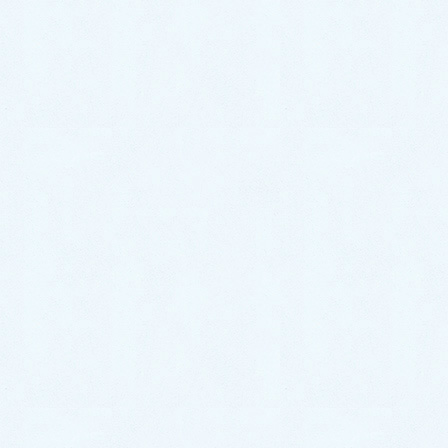
2024年8月
2024年7月
2024年6月
2024年5月
2024年4月
2024年3月
2024年2月
2024年1月
2023年12月
2023年11月
2023年10月