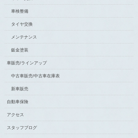
車検整備
タイヤ交換
メンテナンス
鈑金塗装
車販売/ラインアップ
中古車販売/中古車在庫表
新車販売
自動車保険
アクセス
スタッフブログ