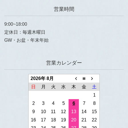
営業時間
9:00~18:00
定休日：毎週木曜日
GW・お盆・年末年始
営業カレンダー
2026年 8月
日
月
火
水
木
金
土
1
2
3
4
5
6
7
8
9
10
11
12
13
14
15
16
17
18
19
20
21
22