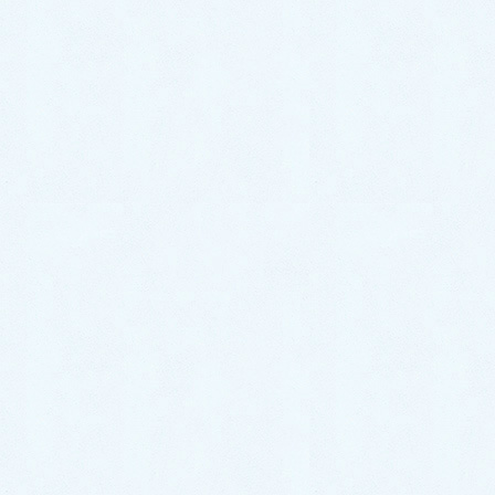
2021年12月
2021年11月
2021年10月
2021年9月
2021年8月
2021年7月
2021年6月
2021年5月
2021年4月
2021年3月
2021年2月