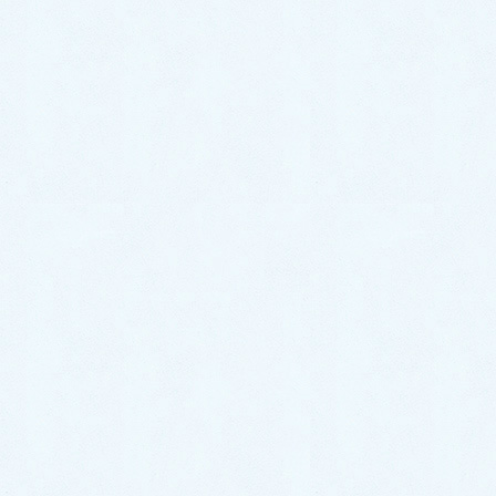
2026年6月
2026年5月
2026年4月
2026年3月
2026年2月
2026年1月
2025年12月
2025年11月
2025年10月
2025年9月