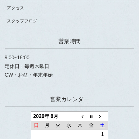
アクセス
スタッフブログ
営業時間
9:00~18:00
定休日：毎週木曜日
GW・お盆・年末年始
営業カレンダー
2026年 8月
日
月
火
水
木
金
土
1