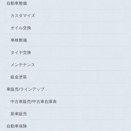
自動車整備
カスタマイズ
オイル交換
車検整備
タイヤ交換
メンテナンス
鈑金塗装
車販売/ラインアップ
中古車販売/中古車在庫表
新車販売
自動車保険