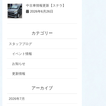
中古車情報更新【ステラ】
2026年6月26日
カテゴリー
スタッフブログ
イベント情報
お知らせ
更新情報
アーカイブ
2026年7月