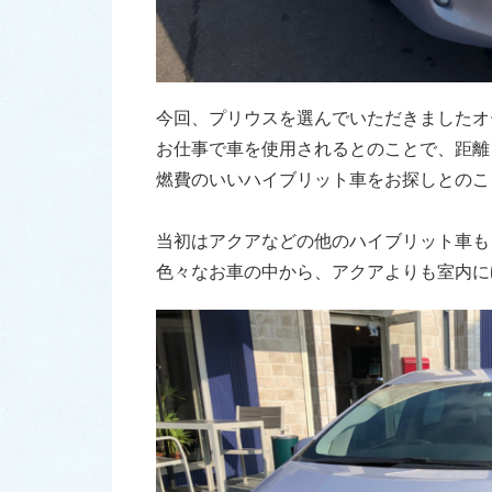
今回、プリウスを選んでいただきましたオ
お仕事で車を使用されるとのことで、距離
燃費のいいハイブリット車をお探しとのこ
当初はアクアなどの他のハイブリット車も
色々なお車の中から、アクアよりも室内に