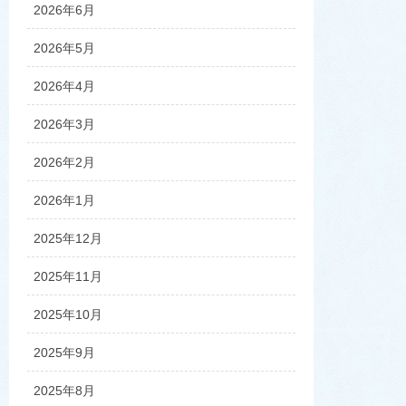
2026年6月
2026年5月
2026年4月
2026年3月
2026年2月
2026年1月
2025年12月
2025年11月
2025年10月
2025年9月
2025年8月