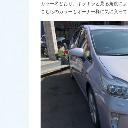
カラー名どおり、キラキラと見る角度によ
こちらのカラーもオーナー様に気に入って