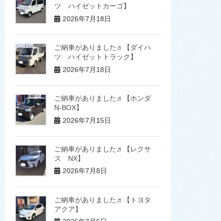
ツ ハイゼットカーゴ】
2026年7月18日
ご納車がありました♬【ダイハ
ツ ハイゼットトラック】
2026年7月18日
ご納車がありました♬【ホンダ
N-BOX】
2026年7月15日
ご納車がありました♬【レクサ
ス NX】
2026年7月8日
ご納車がありました♬【トヨタ
アクア】