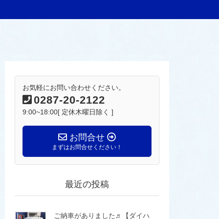
お気軽にお問い合わせください。
0287-20-2122
9:00~18:00[ 定休木曜日除く ]
お問合せ
まずはお問合せください！
最近の投稿
ご納車がありました♬【ダイハ