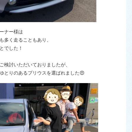
ーナー様は
も多く走ることもあり、
とでした！
ご検討いただいておりましたが、
ゆとりのあるプリウスを選ばれました😍