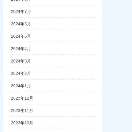
2024年7月
2024年6月
2024年5月
2024年4月
2024年3月
2024年2月
2024年1月
2023年12月
2023年11月
2023年10月