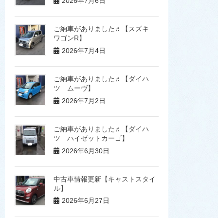
2026年7月6日
ご納車がありました♬【スズキ
ワゴンR】
2026年7月4日
ご納車がありました♬【ダイハ
ツ ムーヴ】
2026年7月2日
ご納車がありました♬【ダイハ
ツ ハイゼットカーゴ】
2026年6月30日
中古車情報更新【キャストスタイ
ル】
2026年6月27日