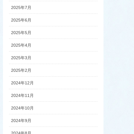
2025年7月
2025年6月
2025年5月
2025年4月
2025年3月
2025年2月
2024年12月
2024年11月
2024年10月
2024年9月
2024年8月