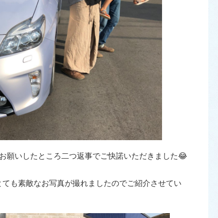
お願いしたところ二つ返事でご快諾いただきました😂
とても素敵なお写真が撮れましたのでご紹介させてい