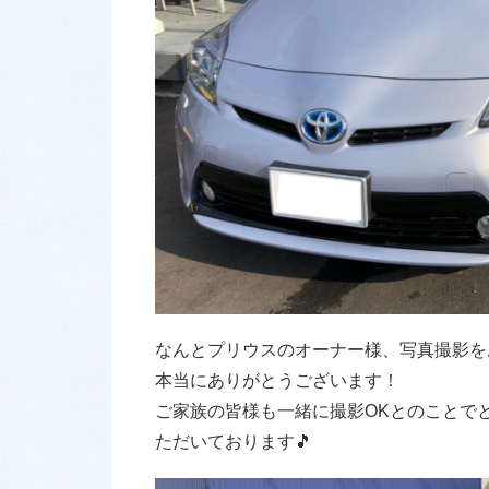
なんとプリウスのオーナー様、写真撮影を
本当にありがとうございます！
ご家族の皆様も一緒に撮影OKとのことで
ただいております🎵