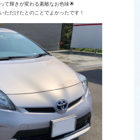
って輝きが変わる素敵なお色味🌟
いただけたとのことでよかったです！