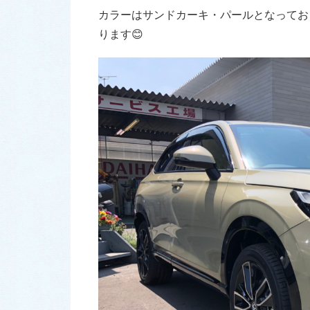
カラーはサンドカーキ・パールとなってお
ります😊