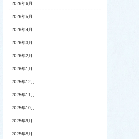
2026年6月
2026年5月
2026年4月
2026年3月
2026年2月
2026年1月
2025年12月
2025年11月
2025年10月
2025年9月
2025年8月