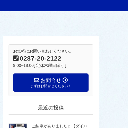
お気軽にお問い合わせください。
0287-20-2122
9:00~18:00[ 定休木曜日除く ]
お問合せ
まずはお問合せください！
最近の投稿
ご納車がありました♬【ダイハ