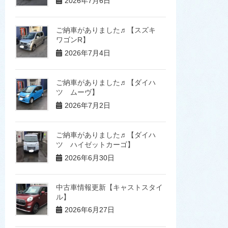
2026年7月6日
ご納車がありました♬【スズキ
ワゴンR】
2026年7月4日
ご納車がありました♬【ダイハ
ツ ムーヴ】
2026年7月2日
ご納車がありました♬【ダイハ
ツ ハイゼットカーゴ】
2026年6月30日
中古車情報更新【キャストスタイ
ル】
2026年6月27日