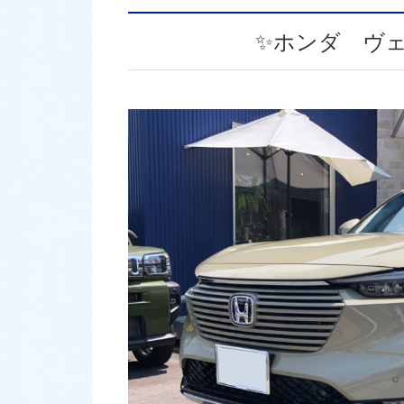
✨ホンダ ヴェ