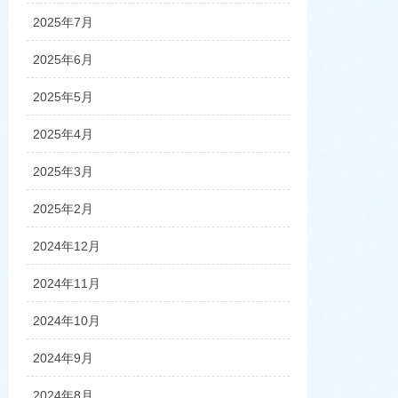
2025年7月
2025年6月
2025年5月
2025年4月
2025年3月
2025年2月
2024年12月
2024年11月
2024年10月
2024年9月
2024年8月