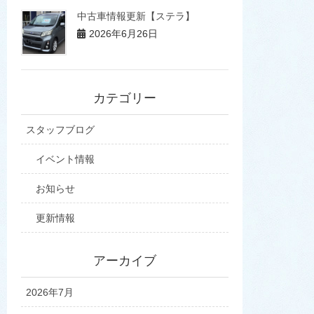
中古車情報更新【ステラ】
2026年6月26日
カテゴリー
スタッフブログ
イベント情報
お知らせ
更新情報
アーカイブ
2026年7月