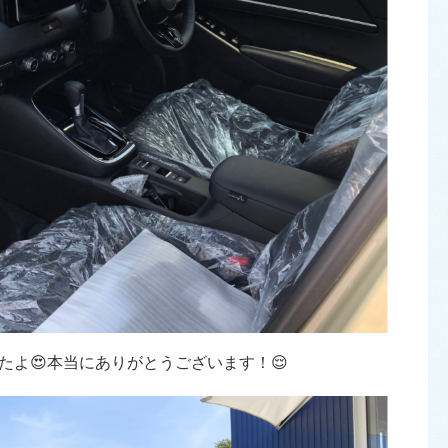
よ😍本当にありがとうございます！😌