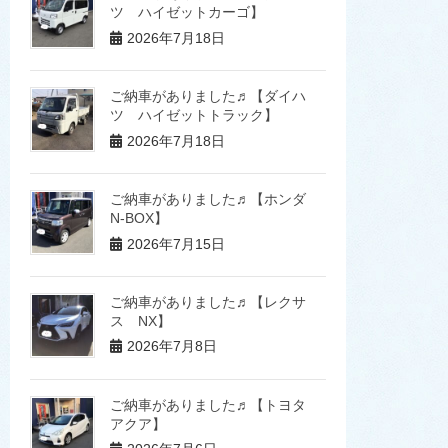
ツ ハイゼットカーゴ】
2026年7月18日
ご納車がありました♬【ダイハ
ツ ハイゼットトラック】
2026年7月18日
ご納車がありました♬【ホンダ
N-BOX】
2026年7月15日
ご納車がありました♬【レクサ
ス NX】
2026年7月8日
ご納車がありました♬【トヨタ
アクア】