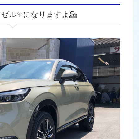
ゼル✨になりますよ💁