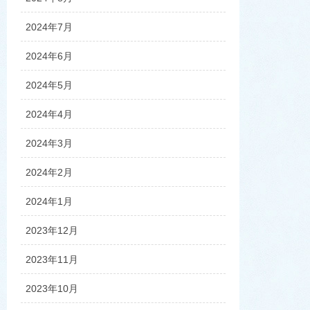
2024年7月
2024年6月
2024年5月
2024年4月
2024年3月
2024年2月
2024年1月
2023年12月
2023年11月
2023年10月