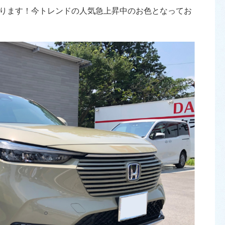
ります！今トレンドの人気急上昇中のお色となってお