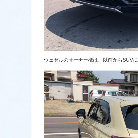
ヴェゼルのオーナー様は、以前からSUVに