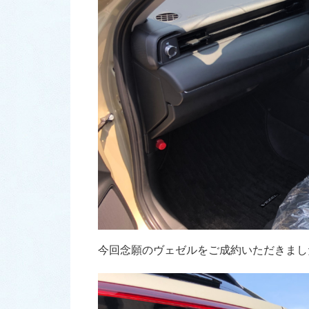
今回念願のヴェゼルをご成約いただきました