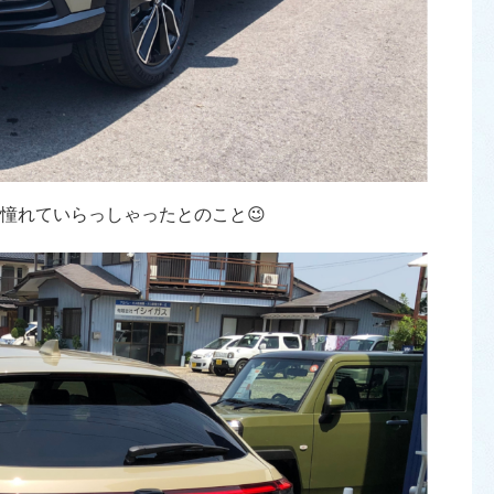
憧れていらっしゃったとのこと😉