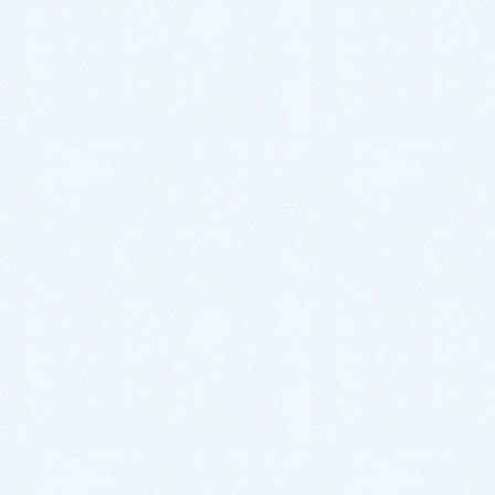
2020年9月
2020年8月
2020年7月
2020年6月
2020年5月
2020年4月
2020年3月
2020年2月
2020年1月
サクラオート販売