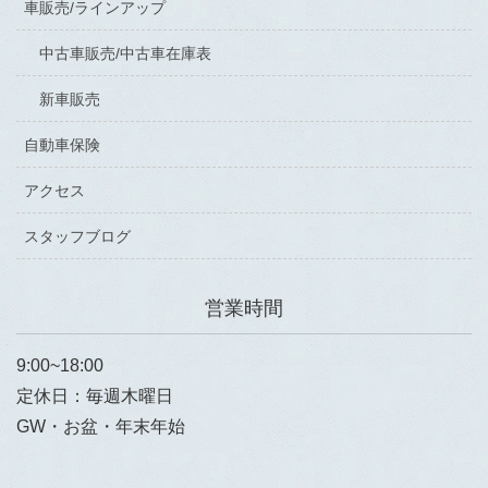
車販売/ラインアップ
中古車販売/中古車在庫表
新車販売
自動車保険
アクセス
スタッフブログ
営業時間
9:00~18:00
定休日：毎週木曜日
GW・お盆・年末年始