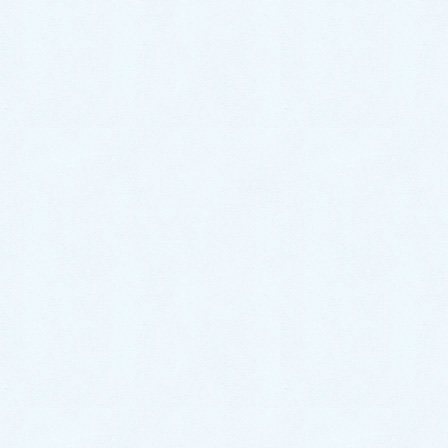
2025年3月
2025年2月
2024年12月
2024年11月
2024年10月
2024年9月
2024年8月
2024年7月
2024年6月
2024年5月
2024年4月