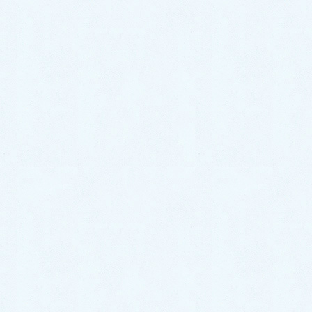
2024年3月
2024年2月
2024年1月
2023年12月
2023年11月
2023年10月
2023年9月
2023年8月
2023年7月
2023年6月