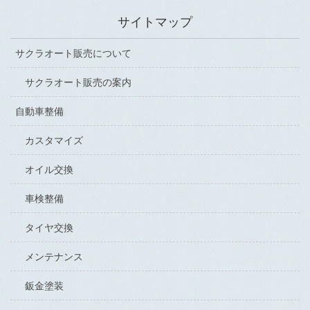
サイトマップ
サクラオート販売について
サクラオート販売の案内
自動車整備
カスタマイズ
オイル交換
車検整備
タイヤ交換
メンテナンス
鈑金塗装