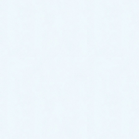
お車のことでなにかございましたらいつでもお気軽に
ご来店くださいね🤠