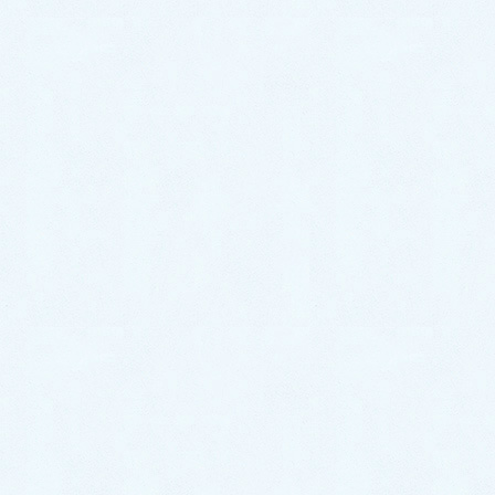
2021年7月
2021年6月
2021年5月
2021年4月
2021年3月
2021年2月
2021年1月
2020年12月
2020年11月
2020年10月