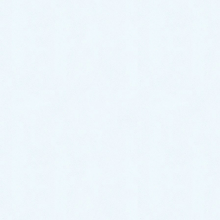
スタッフブログ
イベント情報
お知らせ
更新情報
アーカイブ
2026年7月
2026年6月
2026年5月
2026年4月
2026年3月