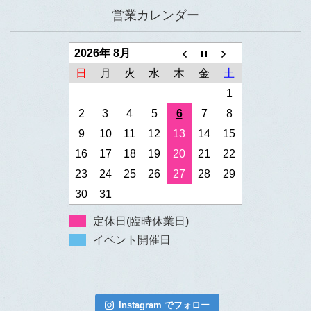
営業カレンダー
2026年 8月
日
月
火
水
木
金
土
1
2
3
4
5
6
7
8
9
10
11
12
13
14
15
16
17
18
19
20
21
22
23
24
25
26
27
28
29
30
31
定休日(臨時休業日)
イベント開催日
Instagram でフォロー