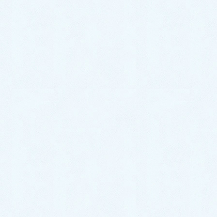
2022年6月
2022年5月
2022年4月
2022年3月
2022年2月
2022年1月
2021年12月
2021年11月
2021年10月
2021年9月
2021年8月