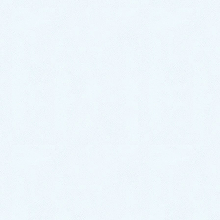
2026年2月
2026年1月
2025年12月
2025年11月
2025年10月
2025年9月
2025年8月
2025年7月
2025年6月
2025年5月
2025年4月