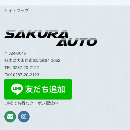
サイトマップ
〒324-0046
栃木県大田原市加治屋94-1052
TEL 0287-20-2122
FAX 0287-20-2123
LINEでお得なクーポン配信中！