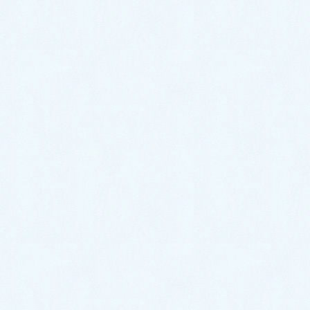
2023年5月
2023年4月
2023年3月
2023年2月
2023年1月
2022年12月
2022年11月
2022年10月
2022年9月
2022年8月
2022年7月