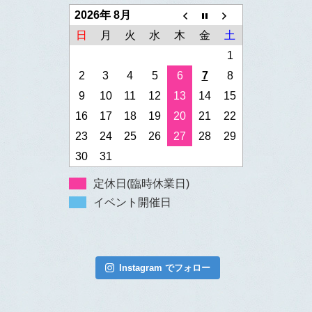
2026年 8月
日
月
火
水
木
金
土
1
2
3
4
5
6
7
8
9
10
11
12
13
14
15
16
17
18
19
20
21
22
23
24
25
26
27
28
29
30
31
定休日(臨時休業日)
イベント開催日
Instagram でフォロー