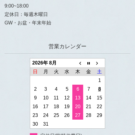
9:00~18:00
定休日：毎週木曜日
GW・お盆・年末年始
営業カレンダー
2026年 8月
日
月
火
水
木
金
土
1
2
3
4
5
6
7
8
9
10
11
12
13
14
15
16
17
18
19
20
21
22
23
24
25
26
27
28
29
30
31