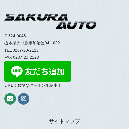
〒324-0046
栃木県大田原市加治屋94-1052
TEL 0287-20-2122
FAX 0287-20-2123
LINEでお得なクーポン配信中！
サイトマップ