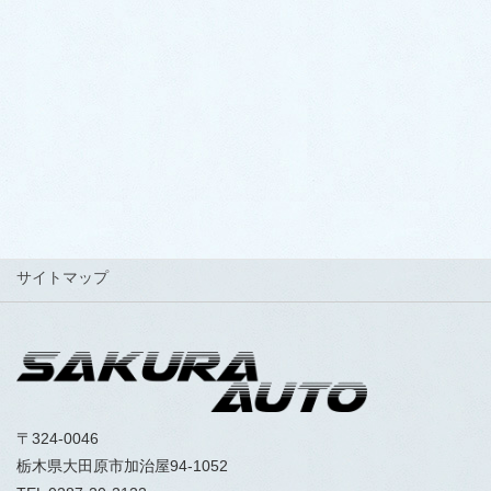
FAX 0287-20-2123
LINEでお得なクーポン配信中！
サイトマップ
〒324-0046
栃木県大田原市加治屋94-1052