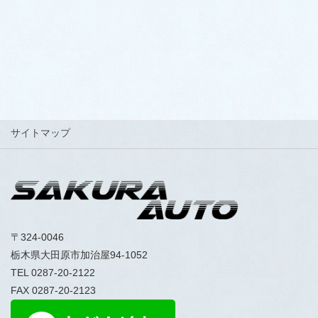
LINEでお得なクーポン配信中！
サイトマップ
〒324-0046
栃木県大田原市加治屋94-1052
TEL 0287-20-2122
FAX 0287-20-2123