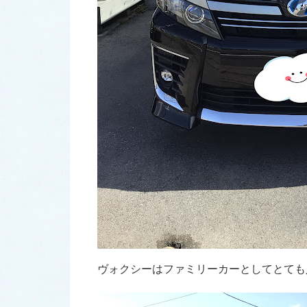
ヴォクシーはファミリーカーとしてとても人気