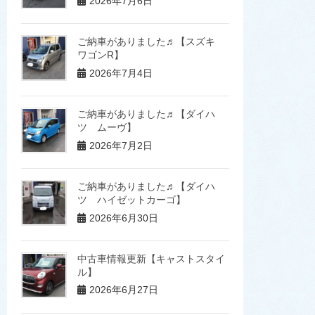
2026年7月6日
ご納車がありました♬【スズキ
ワゴンR】
2026年7月4日
ご納車がありました♬【ダイハ
ツ ムーヴ】
2026年7月2日
ご納車がありました♬【ダイハ
ツ ハイゼットカーゴ】
2026年6月30日
中古車情報更新【キャストスタイ
ル】
2026年6月27日