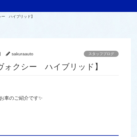
シー ハイブリッド】
日
sakuraauto
スタッフブログ
ヴォクシー ハイブリッド】
お車のご紹介です✨