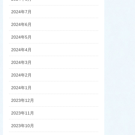
2024年7月
2024年6月
2024年5月
2024年4月
2024年3月
2024年2月
2024年1月
2023年12月
2023年11月
2023年10月