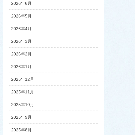
2026年6月
2026年5月
2026年4月
2026年3月
2026年2月
2026年1月
2025年12月
2025年11月
2025年10月
2025年9月
2025年8月