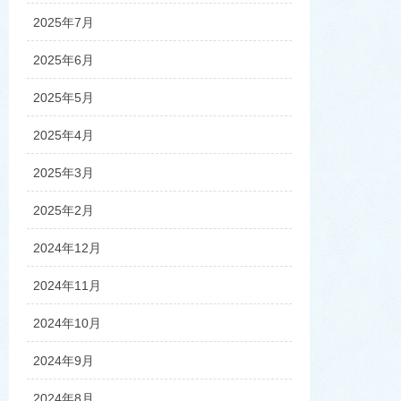
2025年7月
2025年6月
2025年5月
2025年4月
2025年3月
2025年2月
2024年12月
2024年11月
2024年10月
2024年9月
2024年8月