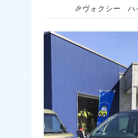
🎉ヴォクシー ハ