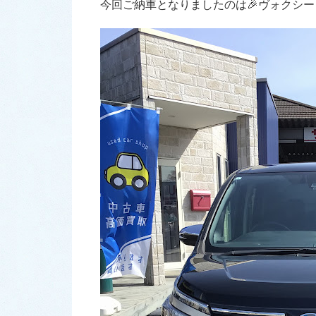
今回ご納車となりましたのは🎉ヴォクシー