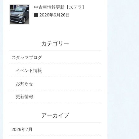
中古車情報更新【ステラ】
2026年6月26日
カテゴリー
スタッフブログ
イベント情報
お知らせ
更新情報
アーカイブ
2026年7月