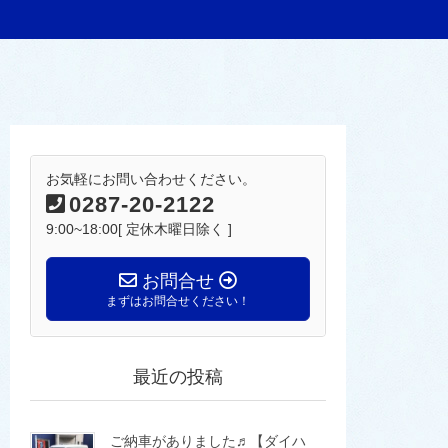
お気軽にお問い合わせください。
0287-20-2122
9:00~18:00[ 定休木曜日除く ]
お問合せ
まずはお問合せください！
最近の投稿
ご納車がありました♬【ダイハ