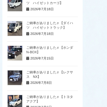
ツ ハイゼットカーゴ】
2026年7月18日
ご納車がありました♬【ダイハ
ツ ハイゼットトラック】
2026年7月18日
ご納車がありました♬【ホンダ
N-BOX】
2026年7月15日
ご納車がありました♬【レクサ
ス NX】
2026年7月8日
ご納車がありました♬【トヨタ
アクア】