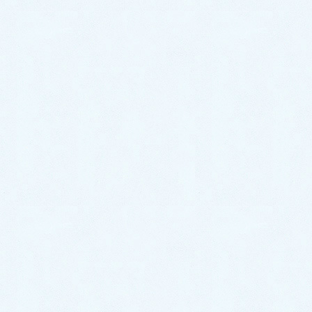
2024年7月
2024年6月
2024年5月
2024年4月
2024年3月
2024年2月
2024年1月
2023年12月
2023年11月
2023年10月
2023年9月