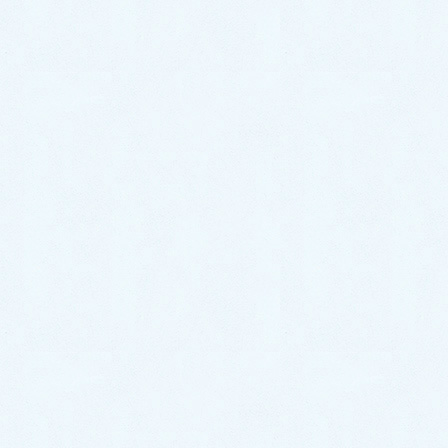
2026年5月
2026年4月
2026年3月
2026年2月
2026年1月
2025年12月
2025年11月
2025年10月
2025年9月
2025年8月
2025年7月