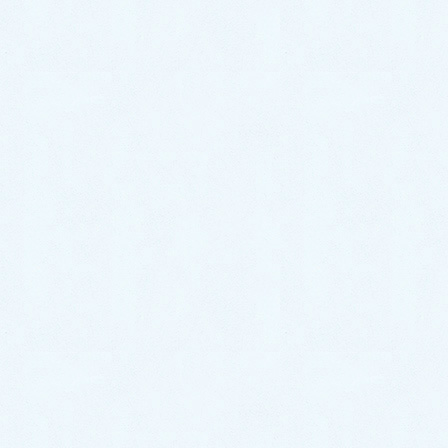
2021年11月
2021年10月
2021年9月
2021年8月
2021年7月
2021年6月
2021年5月
2021年4月
2021年3月
2021年2月
2021年1月