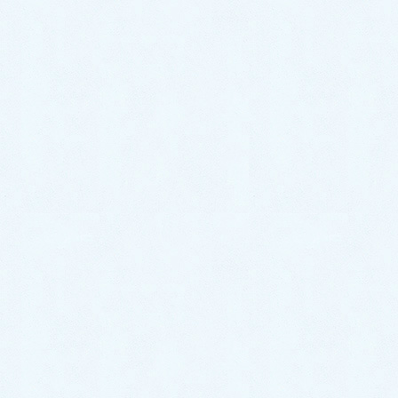
2026年6月26日
カテゴリー
スタッフブログ
イベント情報
お知らせ
更新情報
アーカイブ
2026年7月
2026年6月