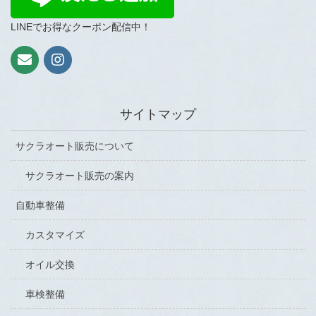
LINEでお得なクーポン配信中！
サイトマップ
サクラオート販売について
サクラオート販売の案内
自動車整備
カスタマイズ
オイル交換
車検整備