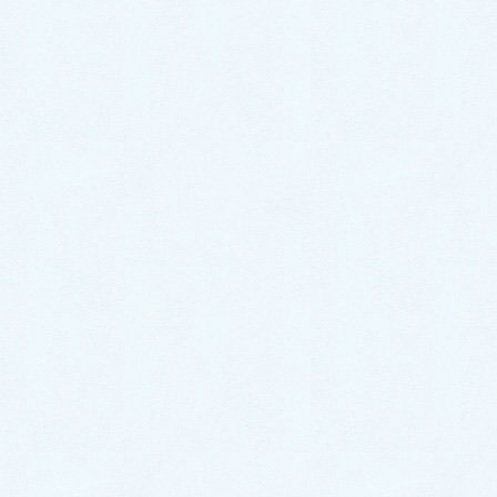
2023年8月
2023年7月
2023年6月
2023年5月
2023年4月
2023年3月
2023年2月
2023年1月
2022年12月
2022年11月
2022年10月