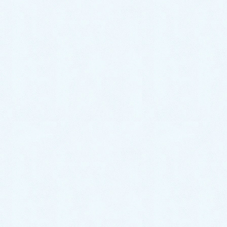
2022年9月
2022年8月
2022年7月
2022年6月
2022年5月
2022年4月
2022年3月
2022年2月
2022年1月
2021年12月