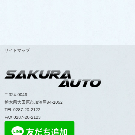
LINEでお得なクーポン配信中！
サイトマップ
〒324-0046
栃木県大田原市加治屋94-1052
TEL 0287-20-2122
FAX 0287-20-2123