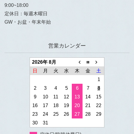
9:00~18:00
定休日：毎週木曜日
GW・お盆・年末年始
営業カレンダー
2026年 8月
日
月
火
水
木
金
土
1
2
3
4
5
6
7
8
9
10
11
12
13
14
15
16
17
18
19
20
21
22
23
24
25
26
27
28
29
30
31