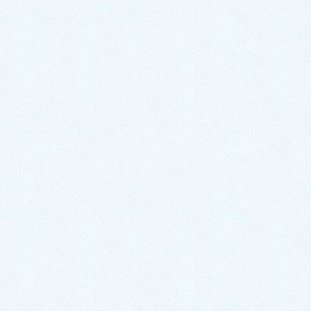
2020年12月
2020年11月
2020年10月
2020年9月
2020年8月
2020年7月
2020年6月
2020年5月
2020年4月
2020年3月
2020年2月