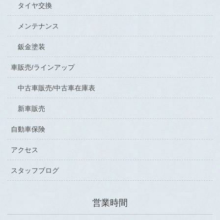
タイヤ交換
メンテナンス
鈑金塗装
車販売/ラインアップ
中古車販売/中古車在庫表
新車販売
自動車保険
アクセス
スタッフブログ
営業時間