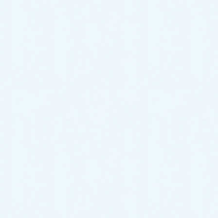
2025年6月
2025年5月
2025年4月
2025年3月
2025年2月
2024年12月
2024年11月
2024年10月
2024年9月
2024年8月