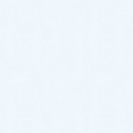
最近車の調子が悪いな…という場合や燃費が悪くなっ