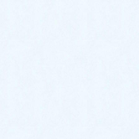
2023年9月
2023年8月
2023年7月
2023年6月
2023年5月
2023年4月
2023年3月
2023年2月
2023年1月
2022年12月
2022年11月