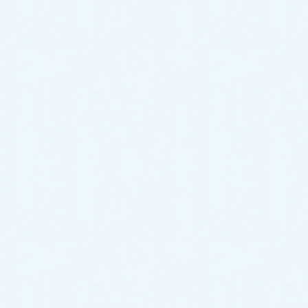
2026年6月
2026年5月
2026年4月
2026年3月
2026年2月
2026年1月
2025年12月
2025年11月
2025年10月
2025年9月
2025年8月