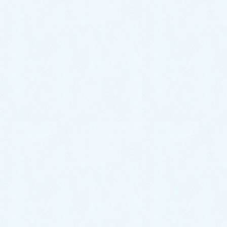
2022年10月
2022年9月
2022年8月
2022年7月
2022年6月
2022年5月
2022年4月
2022年3月
2022年2月
2022年1月
2021年12月