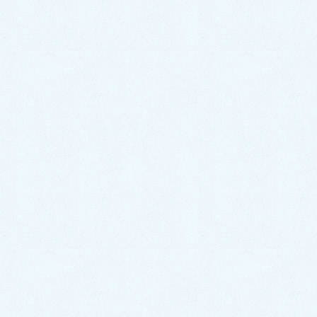
2021年11月
2021年10月
2021年9月
2021年8月
2021年7月
2021年6月
2021年5月
2021年4月
2021年3月
2021年2月