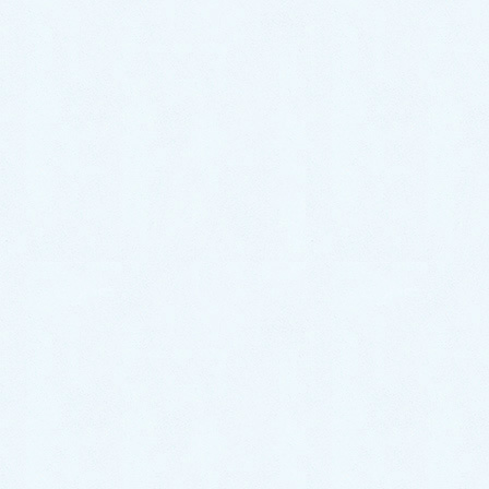
中古車情報更新【ステラ】
2026年6月26日
カテゴリー
スタッフブログ
イベント情報
お知らせ
更新情報
アーカイブ
2026年7月