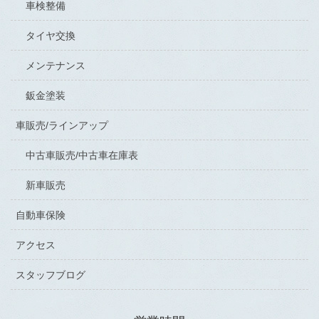
車検整備
タイヤ交換
メンテナンス
鈑金塗装
車販売/ラインアップ
中古車販売/中古車在庫表
新車販売
自動車保険
アクセス
スタッフブログ