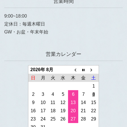
営業時間
9:00~18:00
定休日：毎週木曜日
GW・お盆・年末年始
営業カレンダー
2026年 8月
日
月
火
水
木
金
土
1
2
3
4
5
6
7
8
9
10
11
12
13
14
15
16
17
18
19
20
21
22
23
24
25
26
27
28
29