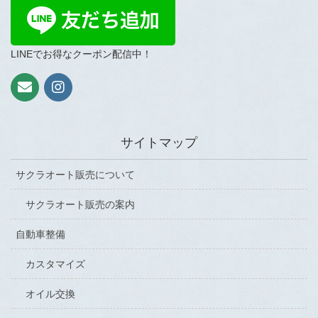
LINEでお得なクーポン配信中！
サイトマップ
サクラオート販売について
サクラオート販売の案内
自動車整備
カスタマイズ
オイル交換