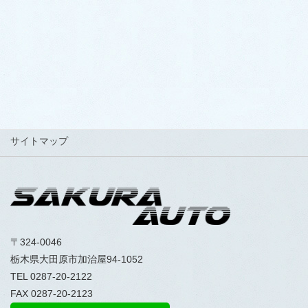
LINEでお得なクーポン配信中！
サイトマップ
〒324-0046
栃木県大田原市加治屋94-1052
TEL 0287-20-2122
FAX 0287-20-2123