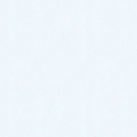
2025年7月
2025年6月
2025年5月
2025年4月
2025年3月
2025年2月
2024年12月
2024年11月
2024年10月
2024年9月
2024年8月