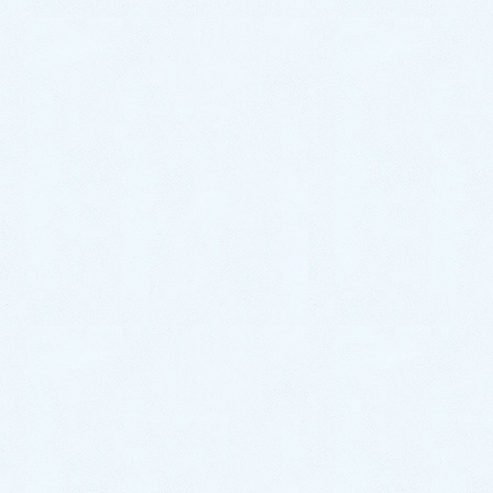
2024年7月
2024年6月
2024年5月
2024年4月
2024年3月
2024年2月
2024年1月
2023年12月
2023年11月
2023年10月