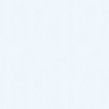
2021年1月
2020年12月
2020年11月
2020年10月
2020年9月
2020年8月
2020年7月
2020年6月
2020年5月
2020年4月
2020年3月