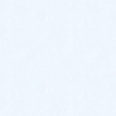
2025年9月
2025年8月
2025年7月
2025年6月
2025年5月
2025年4月
2025年3月
2025年2月
2024年12月
2024年11月
2024年10月