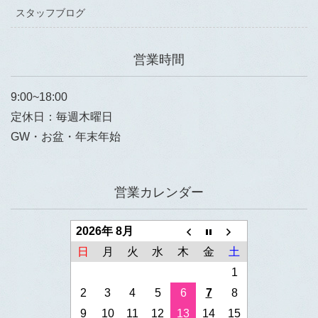
スタッフブログ
営業時間
9:00~18:00
定休日：毎週木曜日
GW・お盆・年末年始
営業カレンダー
2026年 8月
日
月
火
水
木
金
土
1
2
3
4
5
6
7
8
9
10
11
12
13
14
15