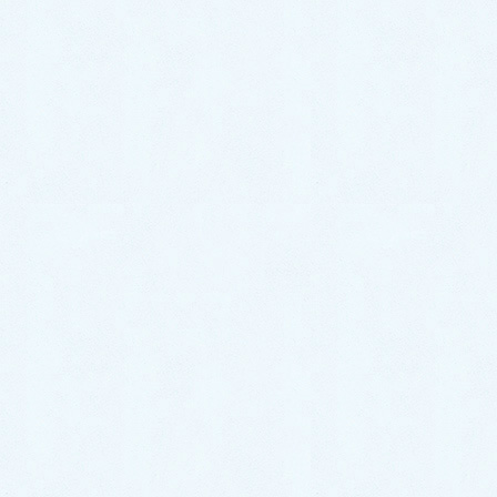
2021年3月
2021年2月
2021年1月
2020年12月
2020年11月
2020年10月
2020年9月
2020年8月
2020年7月
2020年6月
2020年5月