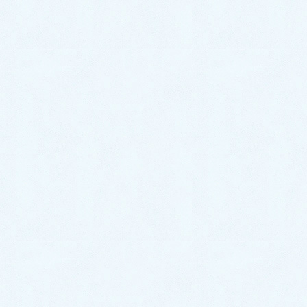
アーカイブ
2026年7月
2026年6月
2026年5月
2026年4月
2026年3月
2026年2月
2026年1月
2025年12月
2025年11月
2025年10月