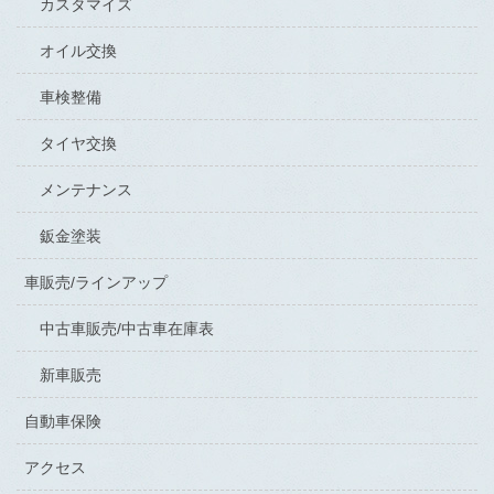
カスタマイズ
オイル交換
車検整備
タイヤ交換
メンテナンス
鈑金塗装
車販売/ラインアップ
中古車販売/中古車在庫表
新車販売
自動車保険
アクセス