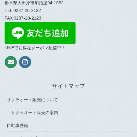
栃木県大田原市加治屋94-1052
TEL 0287-20-2122
FAX 0287-20-2123
LINEでお得なクーポン配信中！
サイトマップ
サクラオート販売について
サクラオート販売の案内
自動車整備