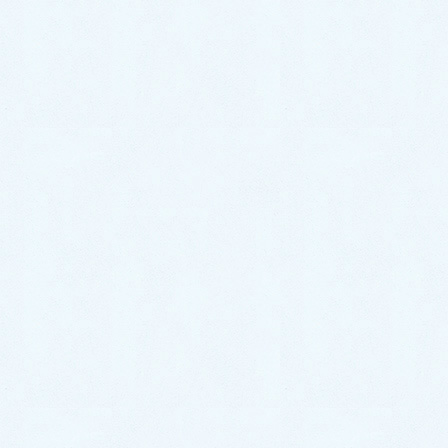
2023年11月
2023年10月
2023年9月
2023年8月
2023年7月
2023年6月
2023年5月
2023年4月
2023年3月
2023年2月
2023年1月