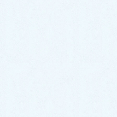
2022年12月
2022年11月
2022年10月
2022年9月
2022年8月
2022年7月
2022年6月
2022年5月
2022年4月
2022年3月
2022年2月