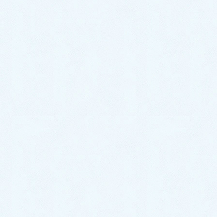
中古車情報更新【キャストスタイ
ル】
2026年6月27日
中古車情報更新【ステラ】
2026年6月26日
カテゴリー
スタッフブログ
イベント情報
お知らせ
更新情報