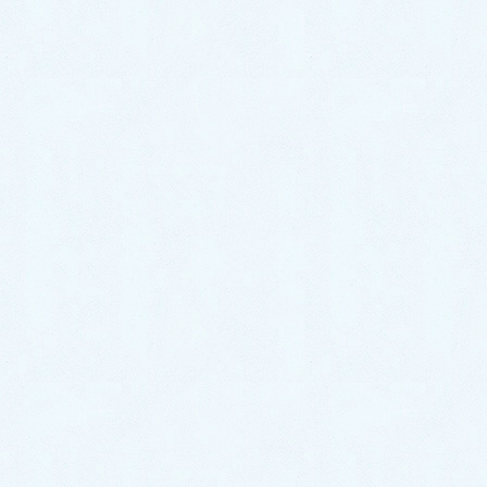
2022年1月
2021年12月
2021年11月
2021年10月
2021年9月
2021年8月
2021年7月
2021年6月
2021年5月
2021年4月