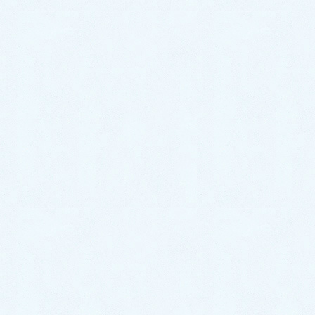
2024年9月
2024年8月
2024年7月
2024年6月
2024年5月
2024年4月
2024年3月
2024年2月
2024年1月
2023年12月