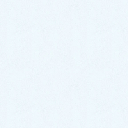
本当にありがとうございます！😌