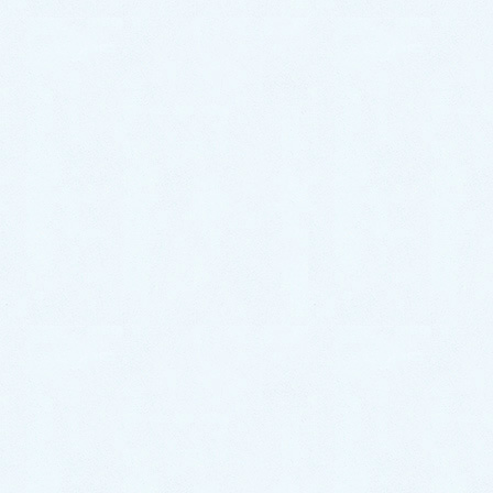
ご納車がありました♬【ダイハツ
ハイゼットカーゴ】
2026年7月18日
ご納車がありました♬【ダイハツ
ハイゼットトラック】
2026年7月18日
ご納車がありました♬【ホンダ N-
BOX】
2026年7月15日
ご納車がありました♬【レクサス
NX】
2026年7月8日