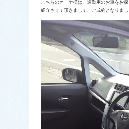
こちらのオーナ様は、通勤用のお車をお探
紹介させて頂きまして、ご成約となりました