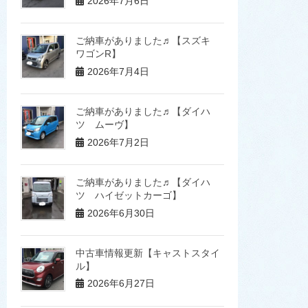
2026年7月6日
ご納車がありました♬【スズキ
ワゴンR】
2026年7月4日
ご納車がありました♬【ダイハ
ツ ムーヴ】
2026年7月2日
ご納車がありました♬【ダイハ
ツ ハイゼットカーゴ】
2026年6月30日
中古車情報更新【キャストスタイ
ル】
2026年6月27日