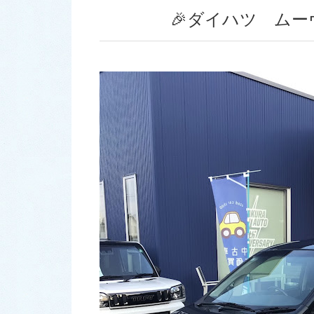
🎉ダイハツ ムー