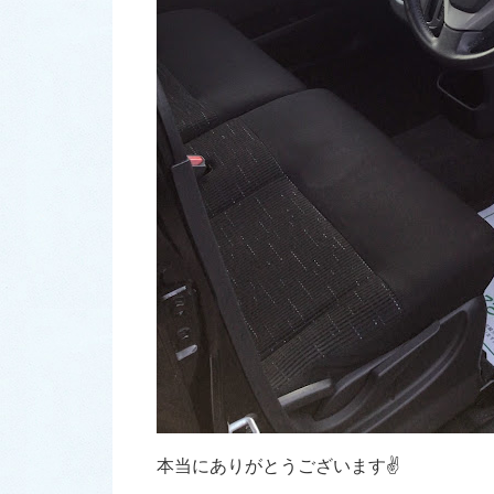
本当にありがとうございます✌️