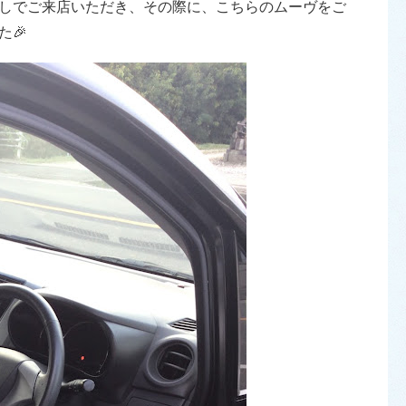
しでご来店いただき、その際に、こちらのムーヴをご
🎉