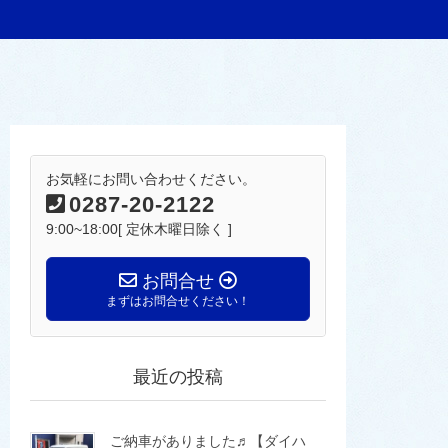
お気軽にお問い合わせください。
0287-20-2122
9:00~18:00[ 定休木曜日除く ]
お問合せ
まずはお問合せください！
最近の投稿
ご納車がありました♬【ダイハ