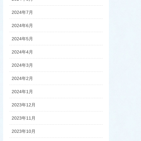
2024年7月
2024年6月
2024年5月
2024年4月
2024年3月
2024年2月
2024年1月
2023年12月
2023年11月
2023年10月