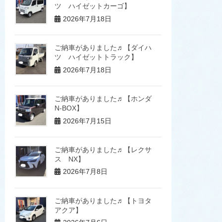
ツ ハイゼットカーゴ】
2026年7月18日
ご納車がありました♬【ダイハ
ツ ハイゼットトラック】
2026年7月18日
ご納車がありました♬【ホンダ
N-BOX】
2026年7月15日
ご納車がありました♬【レクサ
ス NX】
2026年7月8日
ご納車がありました♬【トヨタ
アクア】