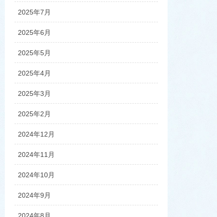
2025年7月
2025年6月
2025年5月
2025年4月
2025年3月
2025年2月
2024年12月
2024年11月
2024年10月
2024年9月
2024年8月