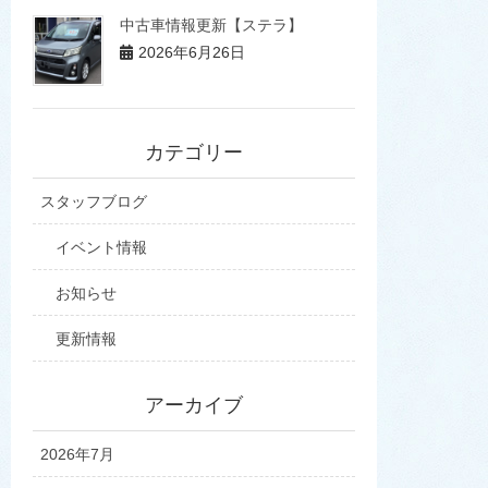
中古車情報更新【ステラ】
2026年6月26日
カテゴリー
スタッフブログ
イベント情報
お知らせ
更新情報
アーカイブ
2026年7月