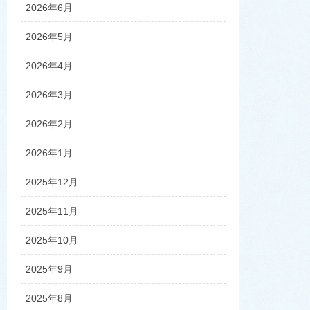
2026年6月
2026年5月
2026年4月
2026年3月
2026年2月
2026年1月
2025年12月
2025年11月
2025年10月
2025年9月
2025年8月