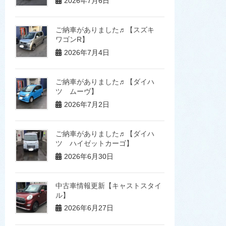
2026年7月6日
ご納車がありました♬【スズキ
ワゴンR】
2026年7月4日
ご納車がありました♬【ダイハ
ツ ムーヴ】
2026年7月2日
ご納車がありました♬【ダイハ
ツ ハイゼットカーゴ】
2026年6月30日
中古車情報更新【キャストスタイ
ル】
2026年6月27日