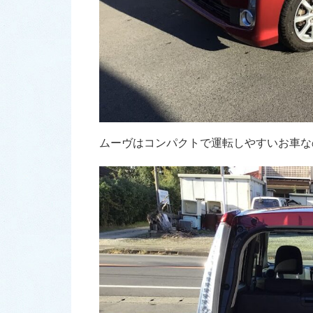
ムーヴはコンパクトで運転しやすいお車なので