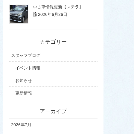
中古車情報更新【ステラ】
2026年6月26日
カテゴリー
スタッフブログ
イベント情報
お知らせ
更新情報
アーカイブ
2026年7月