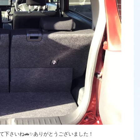
て下さいね🚗✨ありがとうございました！