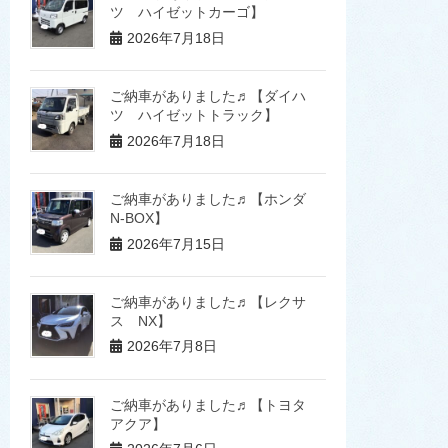
ツ ハイゼットカーゴ】
2026年7月18日
ご納車がありました♬【ダイハ
ツ ハイゼットトラック】
2026年7月18日
ご納車がありました♬【ホンダ
N-BOX】
2026年7月15日
ご納車がありました♬【レクサ
ス NX】
2026年7月8日
ご納車がありました♬【トヨタ
アクア】