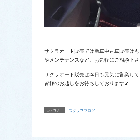
サクラオート販売では新車中古車販売はも
やメンテナンスなど、お気軽にご相談下さ
サクラオート販売は本日も元気に営業して
皆様のお越しをお待ちしております🎵
カテゴリー
スタッフブログ