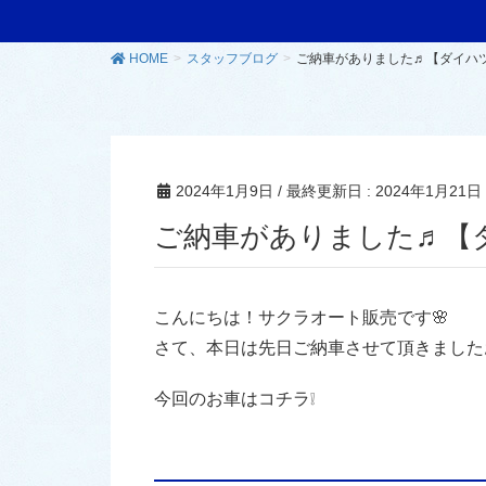
HOME
スタッフブログ
ご納車がありました♬【ダイハツ
2024年1月9日
/ 最終更新日 :
2024年1月21日
ご納車がありました♬【
こんにちは！サクラオート販売です🌸
さて、本日は先日ご納車させて頂きました
今回のお車はコチラ❕