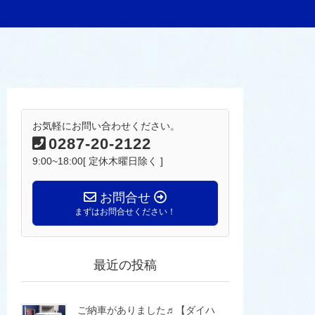
お気軽にお問い合わせください。
0287-20-2122
9:00~18:00[ 定休木曜日除く ]
お問合せ
まずはお問合せください！
最近の投稿
ご納車がありました♬【ダイハ