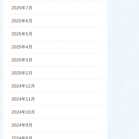
2025年7月
2025年6月
2025年5月
2025年4月
2025年3月
2025年2月
2024年12月
2024年11月
2024年10月
2024年9月
2024年8月