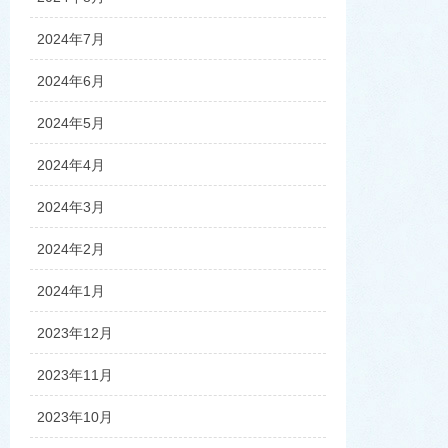
2024年7月
2024年6月
2024年5月
2024年4月
2024年3月
2024年2月
2024年1月
2023年12月
2023年11月
2023年10月