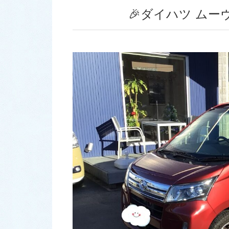
🎉ダイハツ ムー