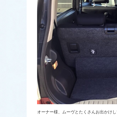
オーナー様、ムーヴとたくさんお出かけし