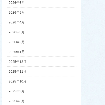
2026年6月
2026年5月
2026年4月
2026年3月
2026年2月
2026年1月
2025年12月
2025年11月
2025年10月
2025年9月
2025年8月