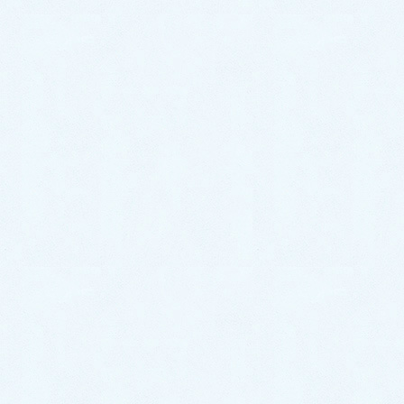
2021年10月
2021年9月
2021年8月
2021年7月
2021年6月
2021年5月
2021年4月
2021年3月
2021年2月
2021年1月
2020年12月