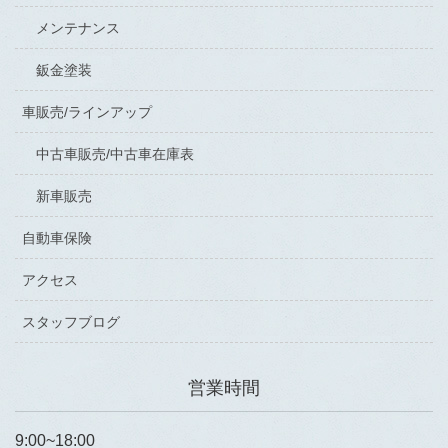
メンテナンス
鈑金塗装
車販売/ラインアップ
中古車販売/中古車在庫表
新車販売
自動車保険
アクセス
スタッフブログ
営業時間
9:00~18:00