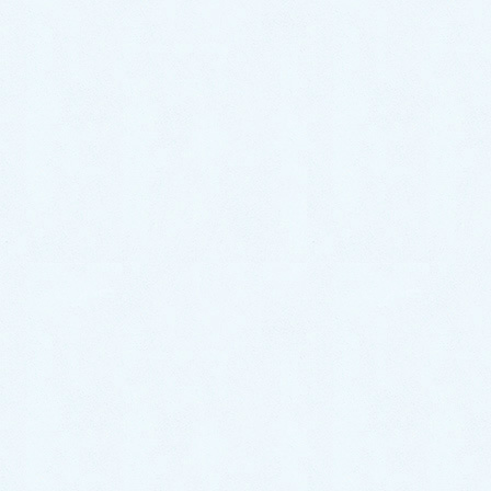
2024年6月
2024年5月
2024年4月
2024年3月
2024年2月
2024年1月
2023年12月
2023年11月
2023年10月
2023年9月
2023年8月