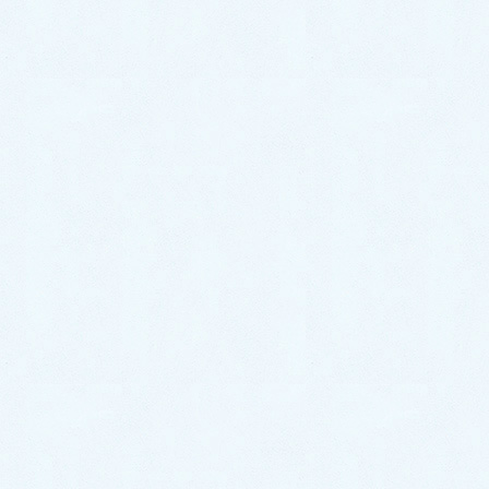
2023年7月
2023年6月
2023年5月
2023年4月
2023年3月
2023年2月
2023年1月
2022年12月
2022年11月
2022年10月