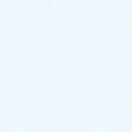
2020年11月
2020年10月
2020年9月
2020年8月
2020年7月
2020年6月
2020年5月
2020年4月
2020年3月
2020年2月