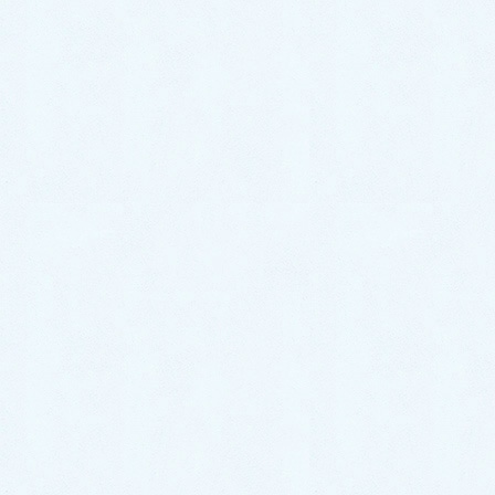
2022年9月
2022年8月
2022年7月
2022年6月
2022年5月
2022年4月
2022年3月
2022年2月
2022年1月
2021年12月
2021年11月