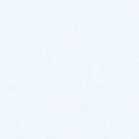
この度は本当にありがとうございました❕❕