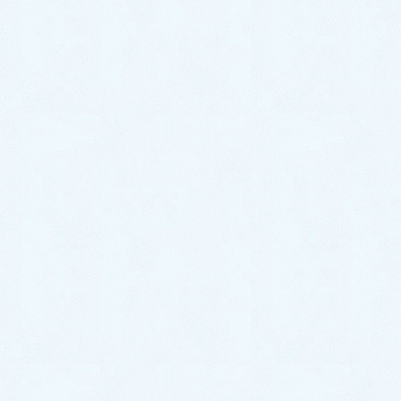
お車のことで何かございましたらいつでもご相談くださいね🎵