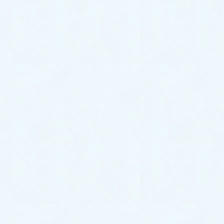
2025年6月
2025年5月
2025年4月
2025年3月
2025年2月
2024年12月
2024年11月
2024年10月
2024年9月
2024年8月
2024年7月