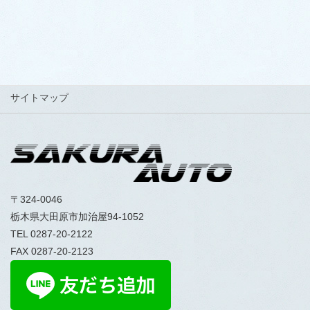
サイトマップ
〒324-0046
栃木県大田原市加治屋94-1052
TEL 0287-20-2122
FAX 0287-20-2123