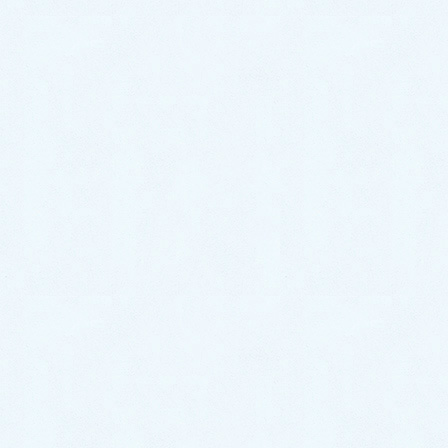
2026年4月
2026年3月
2026年2月
2026年1月
2025年12月
2025年11月
2025年10月
2025年9月
2025年8月
2025年7月