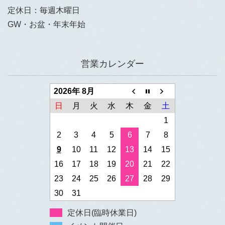
定休日：毎週木曜日
GW・お盆・年末年始
営業カレンダー
2026年 8月
日
月
火
水
木
金
土
1
2
3
4
5
6
7
8
9
10
11
12
13
14
15
16
17
18
19
20
21
22
23
24
25
26
27
28
29
30
31
定休日(臨時休業日)