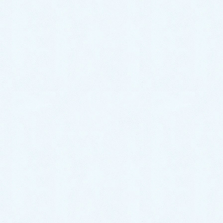
カテゴリー
スタッフブログ
イベント情報
お知らせ
更新情報
アーカイブ
2026年7月
2026年6月
2026年5月