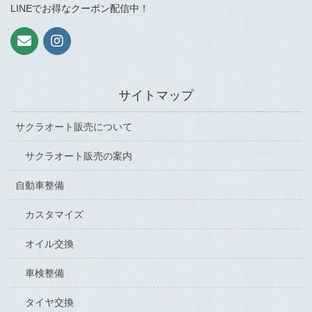
LINEでお得なクーポン配信中！
サイトマップ
サクラオート販売について
サクラオート販売の案内
自動車整備
カスタマイズ
オイル交換
車検整備
タイヤ交換