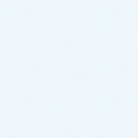
2025年4月
2025年3月
2025年2月
2024年12月
2024年11月
2024年10月
2024年9月
2024年8月
2024年7月
2024年6月
2024年5月