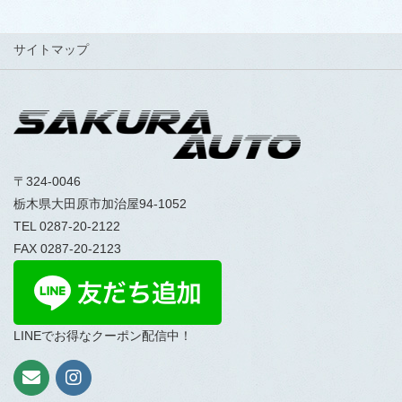
サイトマップ
〒324-0046
栃木県大田原市加治屋94-1052
TEL 0287-20-2122
FAX 0287-20-2123
LINEでお得なクーポン配信中！