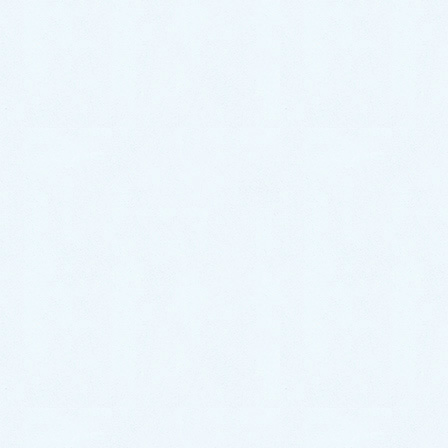
2023年5月
2023年4月
2023年3月
2023年2月
2023年1月
2022年12月
2022年11月
2022年10月
2022年9月
2022年8月