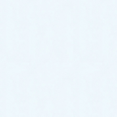
スタッフブログ
イベント情報
お知らせ
更新情報
アーカイブ
2026年7月
2026年6月
2026年5月
2026年4月
2026年3月