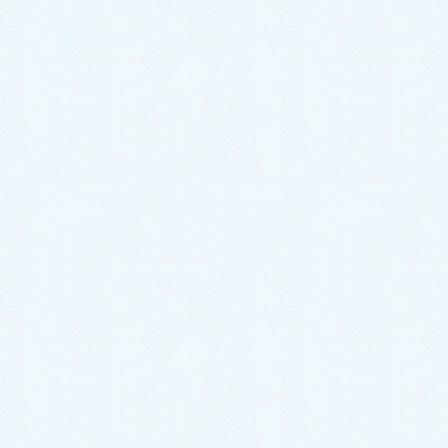
2020年9月
2020年8月
2020年7月
2020年6月
2020年5月
2020年4月
2020年3月
2020年2月
2020年1月
サクラオート販売