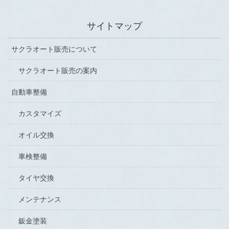
サイトマップ
サクラオート販売について
サクラオート販売の案内
自動車整備
カスタマイズ
オイル交換
車検整備
タイヤ交換
メンテナンス
鈑金塗装