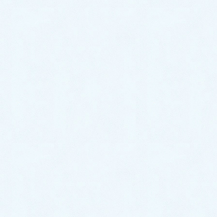
2024年4月
2024年3月
2024年2月
2024年1月
2023年12月
2023年11月
2023年10月
2023年9月
2023年8月
2023年7月
2023年6月