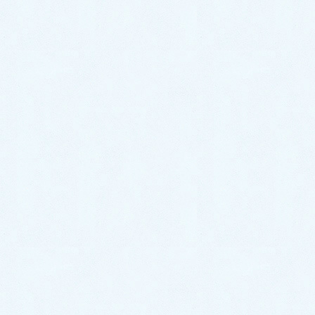
2021年8月
2021年7月
2021年6月
2021年5月
2021年4月
2021年3月
2021年2月
2021年1月
2020年12月
2020年11月
2020年10月