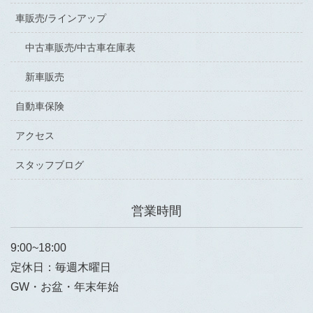
車販売/ラインアップ
中古車販売/中古車在庫表
新車販売
自動車保険
アクセス
スタッフブログ
営業時間
9:00~18:00
定休日：毎週木曜日
GW・お盆・年末年始