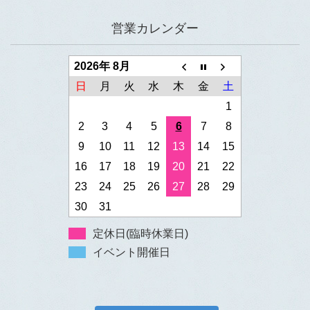
営業カレンダー
2026年 8月
日
月
火
水
木
金
土
1
2
3
4
5
6
7
8
9
10
11
12
13
14
15
16
17
18
19
20
21
22
23
24
25
26
27
28
29
30
31
定休日(臨時休業日)
イベント開催日