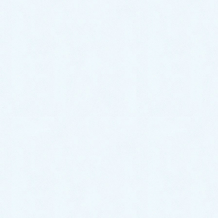
2022年7月
2022年6月
2022年5月
2022年4月
2022年3月
2022年2月
2022年1月
2021年12月
2021年11月
2021年10月
2021年9月