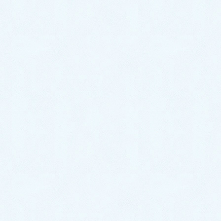
2026年2月
2026年1月
2025年12月
2025年11月
2025年10月
2025年9月
2025年8月
2025年7月
2025年6月
2025年5月