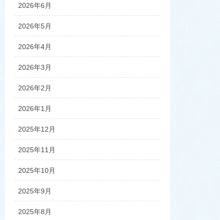
2026年6月
2026年5月
2026年4月
2026年3月
2026年2月
2026年1月
2025年12月
2025年11月
2025年10月
2025年9月
2025年8月