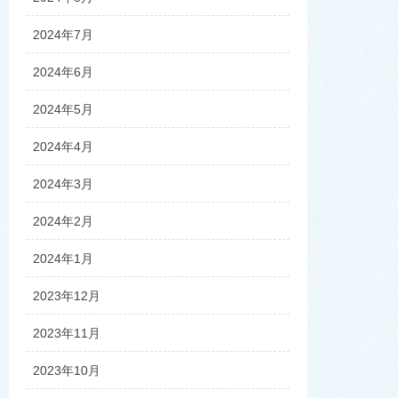
2024年7月
2024年6月
2024年5月
2024年4月
2024年3月
2024年2月
2024年1月
2023年12月
2023年11月
2023年10月