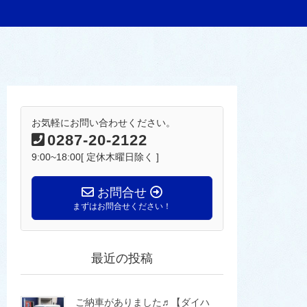
お気軽にお問い合わせください。
0287-20-2122
9:00~18:00[ 定休木曜日除く ]
お問合せ
まずはお問合せください！
最近の投稿
ご納車がありました♬【ダイハ