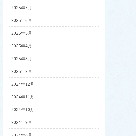
2025年7月
2025年6月
2025年5月
2025年4月
2025年3月
2025年2月
2024年12月
2024年11月
2024年10月
2024年9月
2024年8月