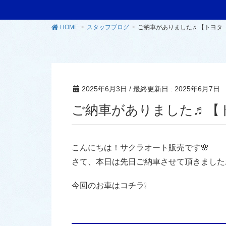
HOME
スタッフブログ
ご納車がありました♬【トヨタ
2025年6月3日
/ 最終更新日 :
2025年6月7日
ご納車がありました♬【
こんにちは！サクラオート販売です🌸
さて、本日は先日ご納車させて頂きました
今回のお車はコチラ❕