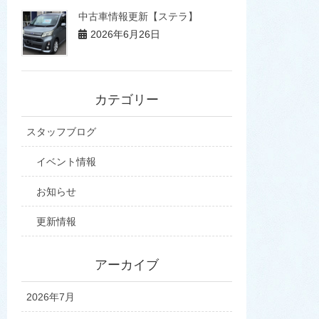
中古車情報更新【ステラ】
2026年6月26日
カテゴリー
スタッフブログ
イベント情報
お知らせ
更新情報
アーカイブ
2026年7月