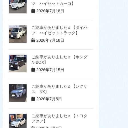
ツ ハイゼットカーゴ】
2026年7月18日
ご納車がありました♬【ダイハ
ツ ハイゼットトラック】
2026年7月18日
ご納車がありました♬【ホンダ
N-BOX】
2026年7月15日
ご納車がありました♬【レクサ
ス NX】
2026年7月8日
ご納車がありました♬【トヨタ
アクア】