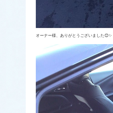
オーナー様、ありがとうございました😊✨