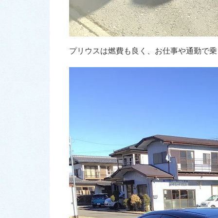
プリウスは燃費も良く、お仕事や通勤で乗られる