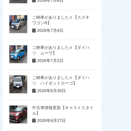
2026年7月6日
ご納車がありました♬【スズキ
ワゴンR】
2026年7月4日
ご納車がありました♬【ダイハ
ツ ムーヴ】
2026年7月2日
ご納車がありました♬【ダイハ
ツ ハイゼットカーゴ】
2026年6月30日
中古車情報更新【キャストスタイ
ル】
2026年6月27日