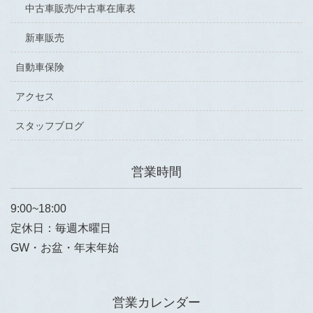
中古車販売/中古車在庫表
新車販売
自動車保険
アクセス
スタッフブログ
営業時間
9:00~18:00
定休日：毎週木曜日
GW・お盆・年末年始
営業カレンダー